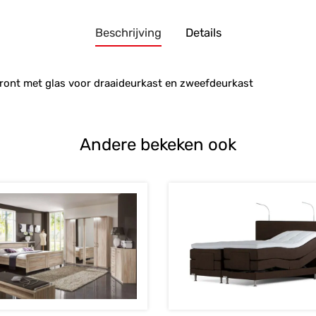
Beschrijving
Details
front met glas voor draaideurkast en zweefdeurkast
Andere bekeken ook