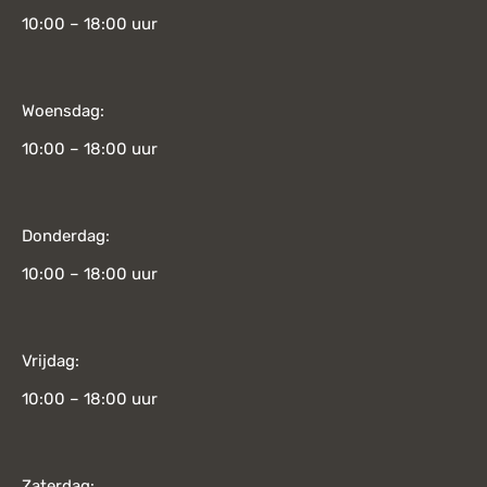
10:00 – 18:00 uur
Woensdag:
10:00 – 18:00 uur
Donderdag:
10:00 – 18:00 uur
Vrijdag:
10:00 – 18:00 uur
Zaterdag: