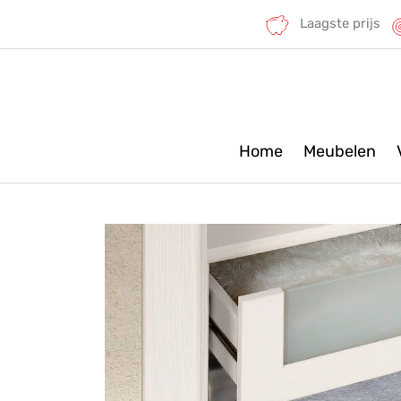
Laagste prijs
Home
Meubelen