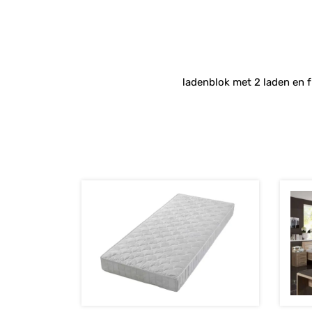
ladenblok met 2 laden en 