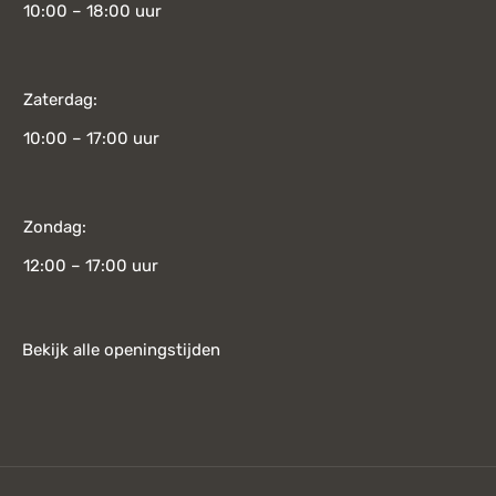
10:00 – 18:00 uur
Zaterdag:
10:00 – 17:00 uur
Zondag:
12:00 – 17:00 uur
Bekijk alle openingstijden