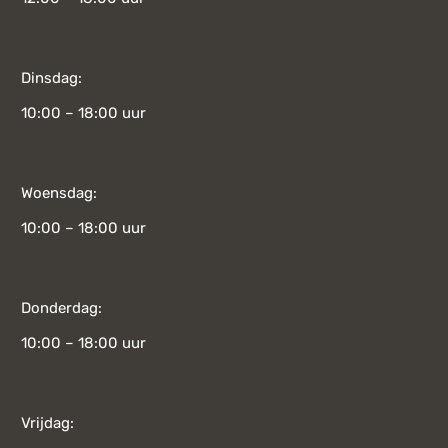
Dinsdag:
10:00 – 18:00 uur
Woensdag:
10:00 – 18:00 uur
Donderdag:
10:00 – 18:00 uur
Vrijdag: