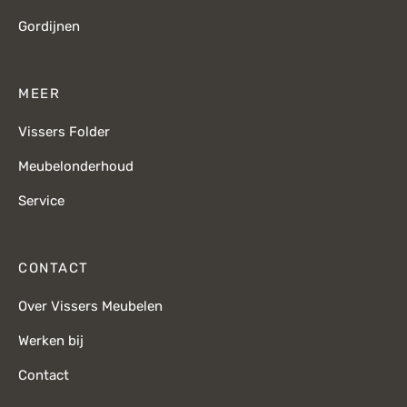
Gordijnen
MEER
Vissers Folder
Meubelonderhoud
Service
CONTACT
Over Vissers Meubelen
Werken bij
Contact