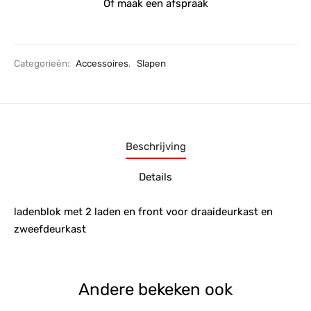
Of maak een afspraak
Categorieën:
Accessoires
,
Slapen
Beschrijving
Details
ladenblok met 2 laden en front voor draaideurkast en
zweefdeurkast
Andere bekeken ook