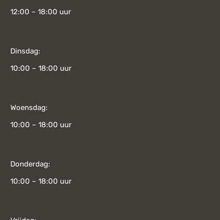
12:00 – 18:00 uur
Dinsdag:
10:00 – 18:00 uur
Woensdag:
10:00 – 18:00 uur
Donderdag:
10:00 – 18:00 uur