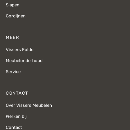
Slapen
Gordijnen
MEER
Vissers Folder
Meubelonderhoud
Service
CONTACT
Over Vissers Meubelen
Werken bij
Contact