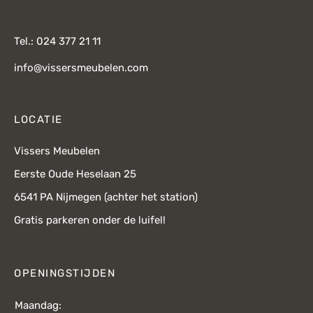
Tel.: 024 377 21 11
info@vissersmeubelen.com
LOCATIE
Vissers Meubelen
Eerste Oude Heselaan 25
6541 PA Nijmegen (achter het station)
Gratis parkeren onder de luifel!
OPENINGSTIJDEN
Maandag: