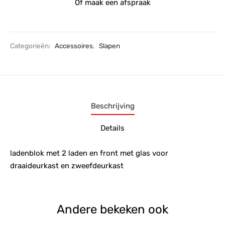
Of maak een afspraak
Categorieën:
Accessoires
,
Slapen
Beschrijving
Details
ladenblok met 2 laden en front met glas voor
draaideurkast en zweefdeurkast
Andere bekeken ook