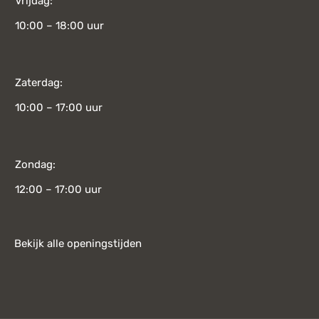
Vrijdag:
10:00 – 18:00 uur
Zaterdag:
10:00 – 17:00 uur
Zondag:
12:00 – 17:00 uur
Bekijk alle openingstijden