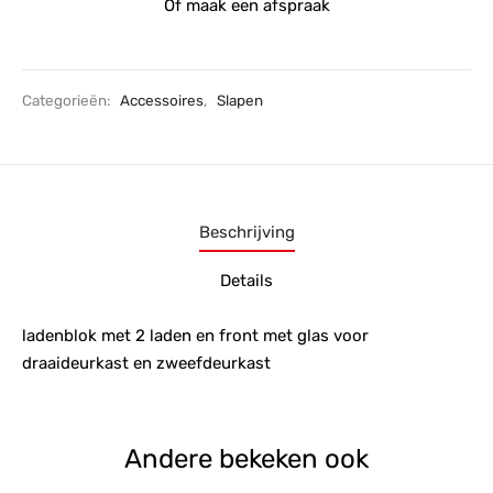
Of maak een afspraak
Categorieën:
Accessoires
,
Slapen
Beschrijving
Details
ladenblok met 2 laden en front met glas voor
draaideurkast en zweefdeurkast
Andere bekeken ook