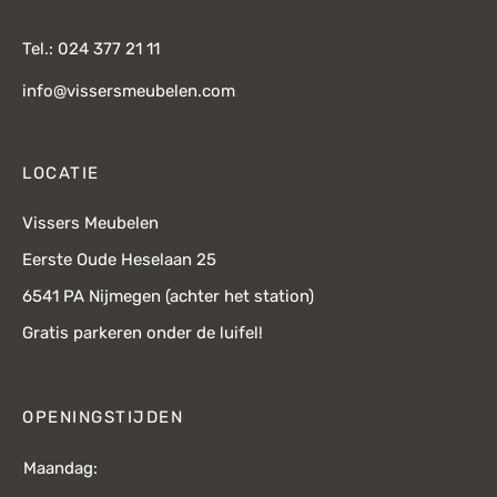
Tel.: 024 377 21 11
info@vissersmeubelen.com
LOCATIE
Vissers Meubelen
Eerste Oude Heselaan 25
6541 PA Nijmegen (achter het station)
Gratis parkeren onder de luifel!
OPENINGSTIJDEN
Maandag: