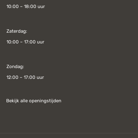
10:00 – 18:00 uur
Zaterdag:
10:00 – 17:00 uur
Zondag:
12:00 – 17:00 uur
Bekijk alle openingstijden