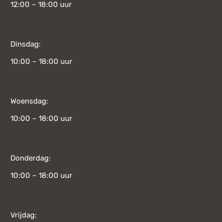
12:00 – 18:00 uur
Dinsdag:
10:00 – 18:00 uur
Woensdag:
10:00 – 18:00 uur
Donderdag:
10:00 – 18:00 uur
Vrijdag: