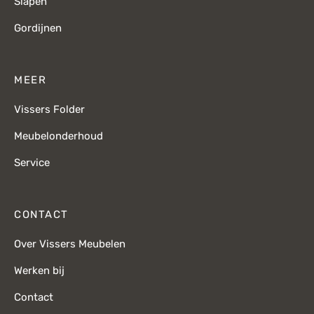
Slapen
Gordijnen
MEER
Vissers Folder
Meubelonderhoud
Service
CONTACT
Over Vissers Meubelen
Werken bij
Contact