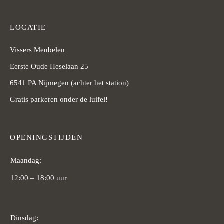
LOCATIE
Vissers Meubelen
Eerste Oude Heselaan 25
6541 PA Nijmegen (achter het station)
Gratis parkeren onder de luifel!
OPENINGSTIJDEN
Maandag:
12:00 – 18:00 uur
Dinsdag: