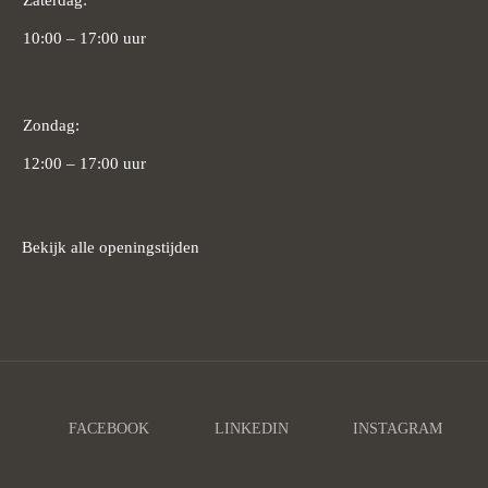
Zaterdag:
10:00 – 17:00 uur
Zondag:
12:00 – 17:00 uur
Bekijk alle openingstijden