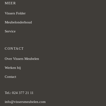
MEER
Vissers Folder
Meubelonderhoud
Service
CONTACT
Over Vissers Meubelen
Werken bij
Contact
Tel.: 024 377 21 11
info@vissersmeubelen.com