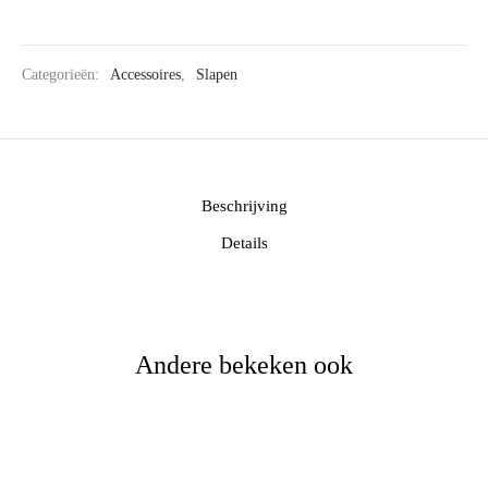
Categorieën:
Accessoires
,
Slapen
Beschrijving
Details
Andere bekeken ook