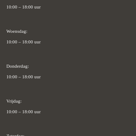
10:00 – 18:00 uur
Woensdag:
10:00 – 18:00 uur
Donderdag:
10:00 – 18:00 uur
Vrijdag:
10:00 – 18:00 uur