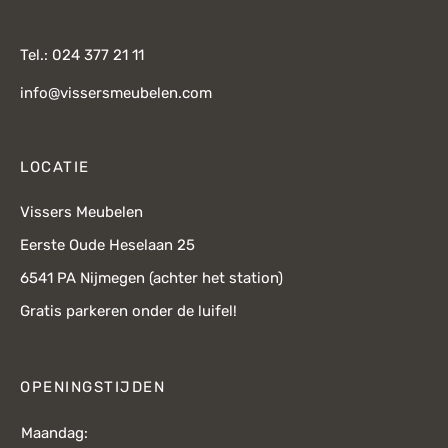
Tel.: 024 377 21 11
info@vissersmeubelen.com
LOCATIE
Vissers Meubelen
Eerste Oude Heselaan 25
6541 PA Nijmegen (achter het station)
Gratis parkeren onder de luifel!
OPENINGSTIJDEN
Maandag: