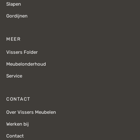
Slapen
Gordijnen
MEER
Vissers Folder
Meubelonderhoud
Service
CONTACT
Over Vissers Meubelen
Werken bij
Contact