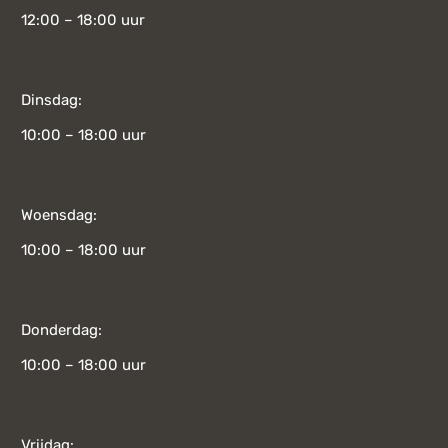
12:00 – 18:00 uur
Dinsdag:
10:00 – 18:00 uur
Woensdag:
10:00 – 18:00 uur
Donderdag:
10:00 – 18:00 uur
Vrijdag: