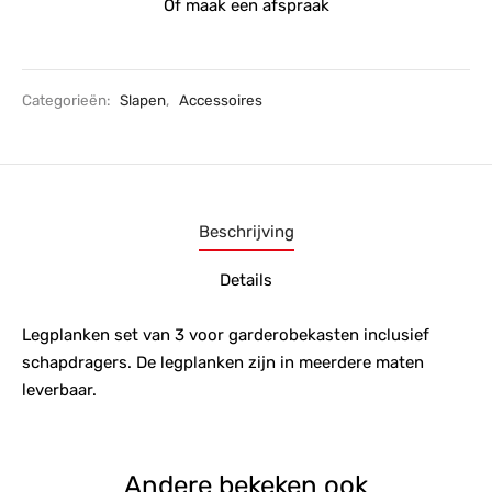
Of maak een afspraak
Categorieën:
Slapen
,
Accessoires
Beschrijving
Details
Legplanken set van 3 voor garderobekasten inclusief
schapdragers. De legplanken zijn in meerdere maten
leverbaar.
Andere bekeken ook