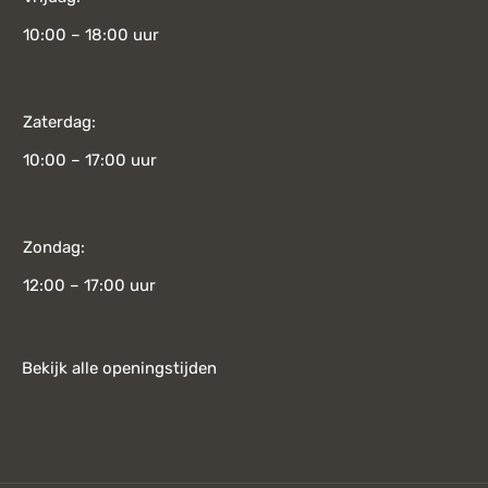
10:00 – 18:00 uur
Zaterdag:
10:00 – 17:00 uur
Zondag:
12:00 – 17:00 uur
Bekijk alle openingstijden