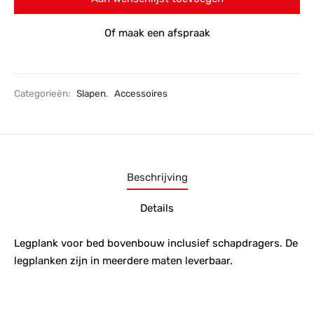
Of maak een afspraak
Categorieën:
Slapen
,
Accessoires
Beschrijving
Details
Legplank voor bed bovenbouw inclusief schapdragers. De
legplanken zijn in meerdere maten leverbaar.