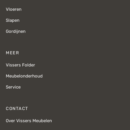
Vloeren
Slapen
Gordijnen
MEER
Vissers Folder
Meubelonderhoud
Service
CONTACT
Over Vissers Meubelen