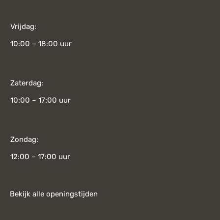
Vrijdag:
10:00 – 18:00 uur
Zaterdag:
10:00 – 17:00 uur
Zondag:
12:00 – 17:00 uur
Bekijk alle openingstijden