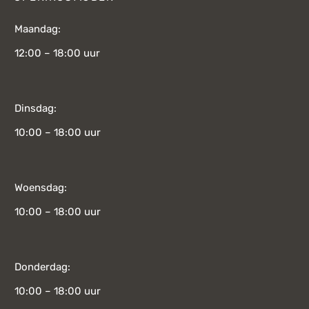
Maandag:
12:00 – 18:00 uur
Dinsdag:
10:00 – 18:00 uur
Woensdag:
10:00 – 18:00 uur
Donderdag:
10:00 – 18:00 uur