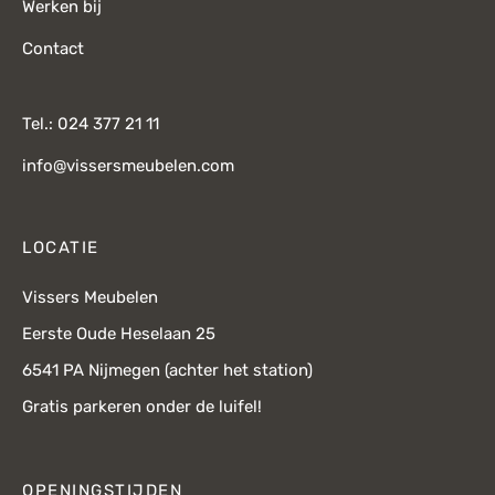
Werken bij
Contact
Tel.: 024 377 21 11
info@vissersmeubelen.com
LOCATIE
Vissers Meubelen
Eerste Oude Heselaan 25
6541 PA Nijmegen (achter het station)
Gratis parkeren onder de luifel!
OPENINGSTIJDEN