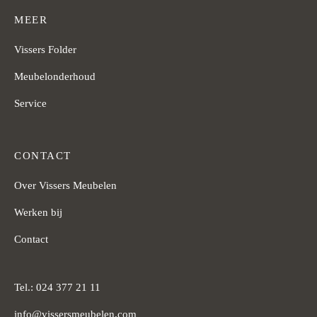
MEER
Vissers Folder
Meubelonderhoud
Service
CONTACT
Over Vissers Meubelen
Werken bij
Contact
Tel.: 024 377 21 11
info@vissersmeubelen.com