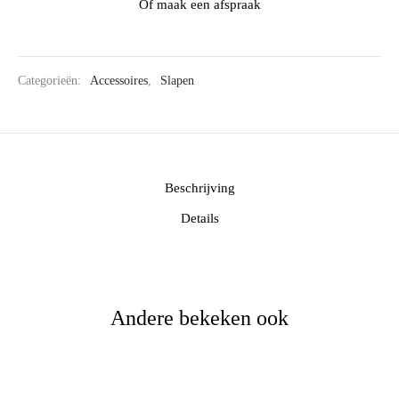
Of maak een afspraak
Categorieën:
Accessoires
,
Slapen
Beschrijving
Details
Andere bekeken ook