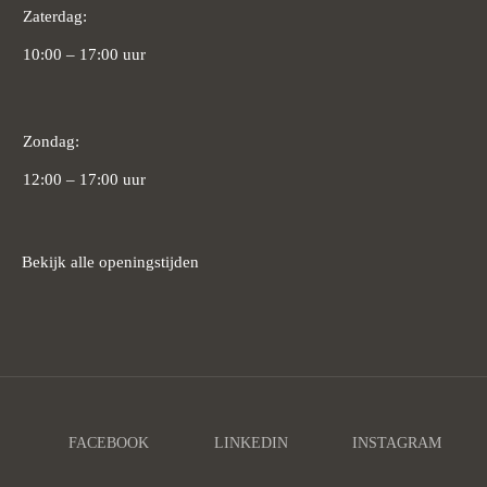
Zaterdag:
10:00 – 17:00 uur
Zondag:
12:00 – 17:00 uur
Bekijk alle openingstijden