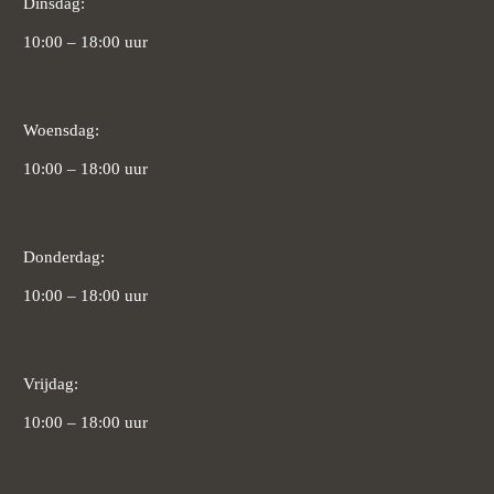
Dinsdag:
10:00 – 18:00 uur
Woensdag:
10:00 – 18:00 uur
Donderdag:
10:00 – 18:00 uur
Vrijdag:
10:00 – 18:00 uur