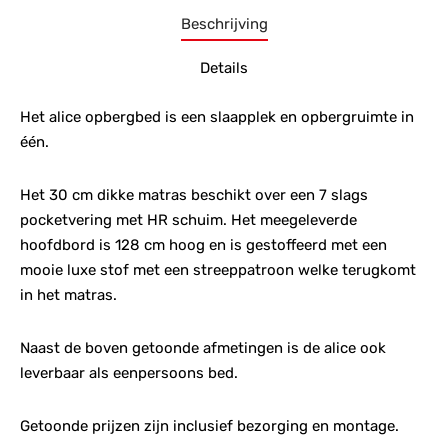
Beschrijving
Details
Het alice opbergbed is een slaapplek en opbergruimte in
één.
Het 30 cm dikke matras beschikt over een 7 slags
pocketvering met HR schuim. Het meegeleverde
hoofdbord is 128 cm hoog en is gestoffeerd met een
mooie luxe stof met een streeppatroon welke terugkomt
in het matras.
Naast de boven getoonde afmetingen is de alice ook
leverbaar als eenpersoons bed.
Getoonde prijzen zijn inclusief bezorging en montage.