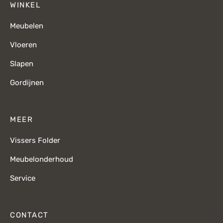
WINKEL
Meubelen
Vloeren
Slapen
Gordijnen
MEER
Vissers Folder
Meubelonderhoud
Service
CONTACT