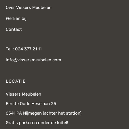
Over Vissers Meubelen
Werken bij
Contact
Tel.: 024 377 21 11
info@vissersmeubelen.com
LOCATIE
Vissers Meubelen
Eerste Oude Heselaan 25
6541 PA Nijmegen (achter het station)
Gratis parkeren onder de luifel!