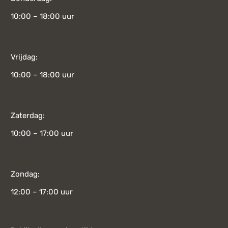
10:00 – 18:00 uur
Vrijdag:
10:00 – 18:00 uur
Zaterdag:
10:00 – 17:00 uur
Zondag:
12:00 – 17:00 uur