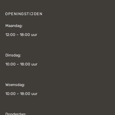
OPENINGSTIJDEN
Maandag:
12:00 – 18:00 uur
Dinsdag:
10:00 – 18:00 uur
Woensdag:
10:00 – 18:00 uur
Donderdag: