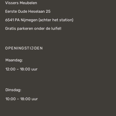
Vissers Meubelen
Eerste Oude Heselaan 25
6541 PA Nijmegen (achter het station)
Gratis parkeren onder de luifel!
OPENINGSTIJDEN
Maandag:
12:00 – 18:00 uur
Dinsdag:
10:00 – 18:00 uur