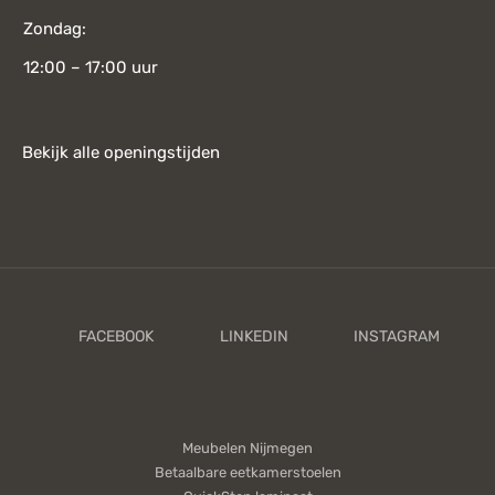
Zondag:
12:00 – 17:00 uur
Bekijk alle openingstijden
Meubelen Nijmegen
Betaalbare eetkamerstoelen