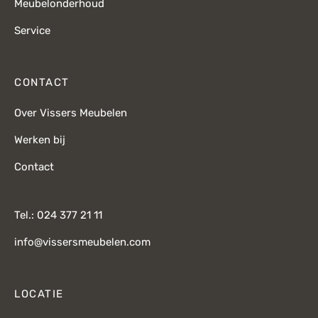
Meubelonderhoud
Service
CONTACT
Over Vissers Meubelen
Werken bij
Contact
Tel.: 024 377 21 11
info@vissersmeubelen.com
LOCATIE