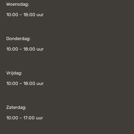
Woensdag:
10:00 – 18:00 uur
Donderdag:
10:00 – 18:00 uur
Vrijdag:
10:00 – 18:00 uur
Zaterdag:
10:00 – 17:00 uur