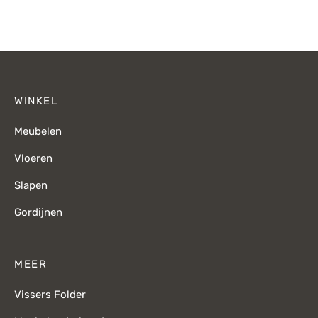
WINKEL
Meubelen
Vloeren
Slapen
Gordijnen
MEER
Vissers Folder