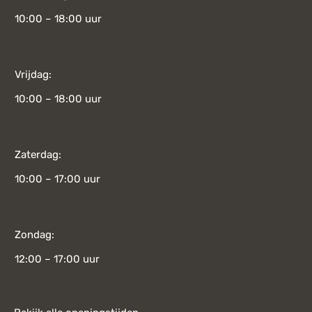
10:00 – 18:00 uur
Vrijdag:
10:00 – 18:00 uur
Zaterdag:
10:00 – 17:00 uur
Zondag:
12:00 – 17:00 uur