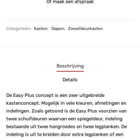
Of maak een afspraak
Categorieën:
Kasten
,
Slapen
,
Zweefdeurkasten
Beschrijving
Details
De Easy Plus concept is een zeer uitgebreide
kastenconcept. Mogelijk in vele kleuren, afmetingen en
indelingen. Zoals getoond is de Easy Plus voorzien van
twee schuifdeuren waarvan een spiegeldeur, indeling
bestaande uit twee hangroedes en twee legplanken. De
indeling is uit te breiden door extra legplanken of een