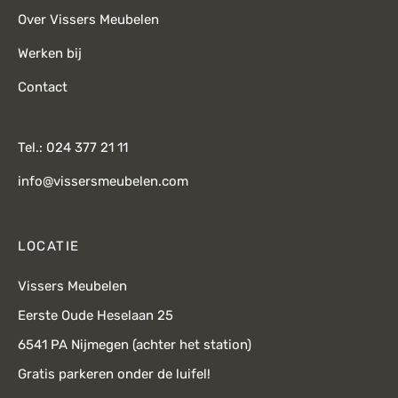
Over Vissers Meubelen
Werken bij
Contact
Tel.: 024 377 21 11
info@vissersmeubelen.com
LOCATIE
Vissers Meubelen
Eerste Oude Heselaan 25
6541 PA Nijmegen (achter het station)
Gratis parkeren onder de luifel!