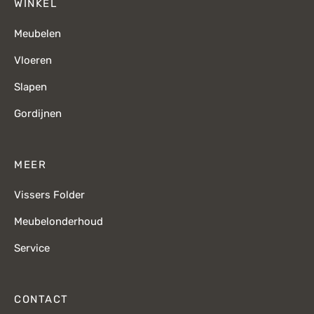
WINKEL
Meubelen
Vloeren
Slapen
Gordijnen
MEER
Vissers Folder
Meubelonderhoud
Service
CONTACT