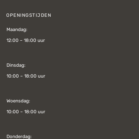
OPENINGSTIJDEN
Maandag:
12:00 – 18:00 uur
Dinsdag:
10:00 – 18:00 uur
Woensdag:
10:00 – 18:00 uur
Donderdag: