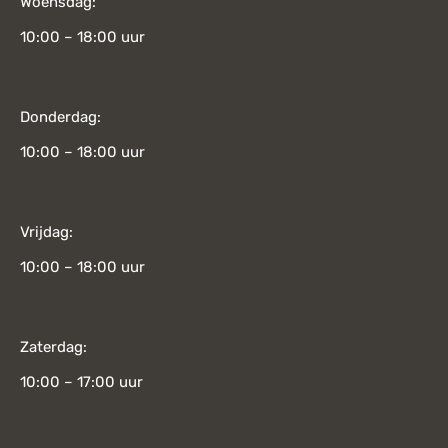
Woensdag:
10:00 – 18:00 uur
Donderdag:
10:00 – 18:00 uur
Vrijdag:
10:00 – 18:00 uur
Zaterdag:
10:00 – 17:00 uur