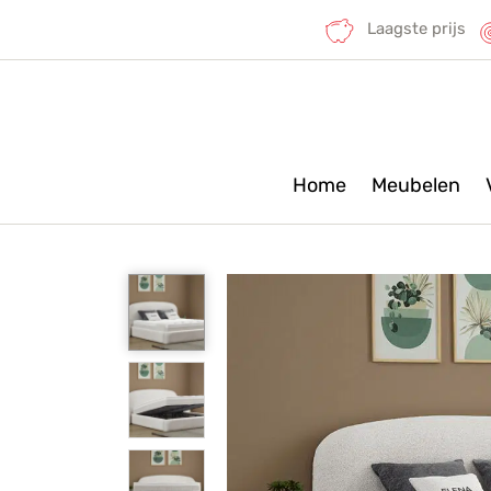
Laagste prijs
Home
Meubelen