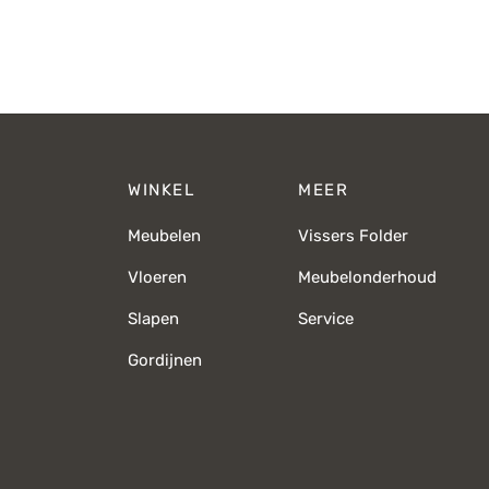
WINKEL
MEER
Meubelen
Vissers Folder
Vloeren
Meubelonderhoud
Slapen
Service
Gordijnen