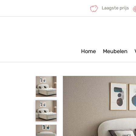
Laagste prijs
Home
Meubelen