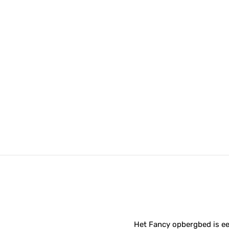
Het Fancy opbergbed is ee