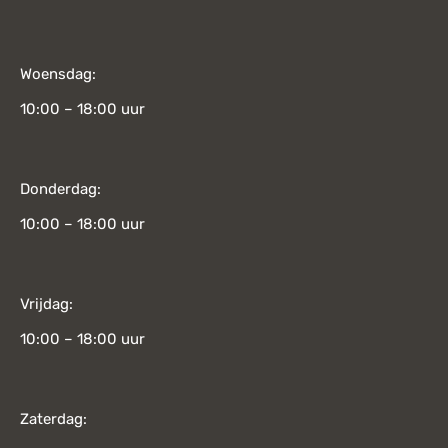
Woensdag:
10:00 – 18:00 uur
Donderdag:
10:00 – 18:00 uur
Vrijdag:
10:00 – 18:00 uur
Zaterdag: