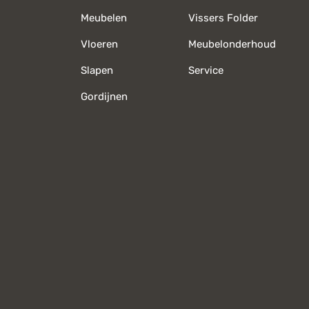
Meubelen
Vissers Folder
Vloeren
Meubelonderhoud
Slapen
Service
Gordijnen