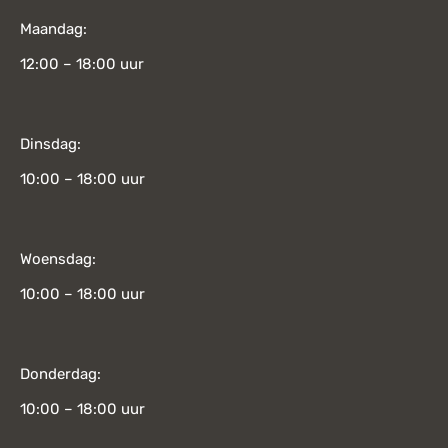
Maandag:
12:00 – 18:00 uur
Dinsdag:
10:00 – 18:00 uur
Woensdag:
10:00 – 18:00 uur
Donderdag:
10:00 – 18:00 uur