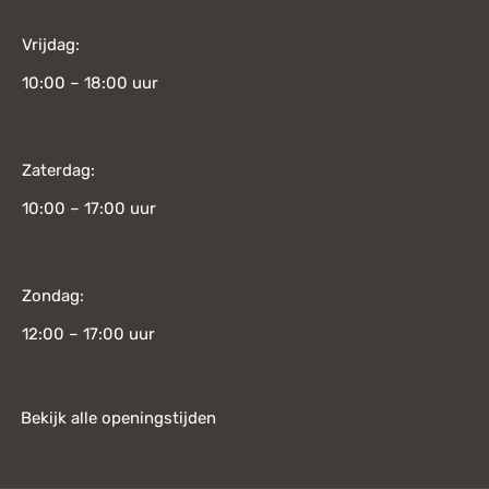
Vrijdag:
10:00 – 18:00 uur
Zaterdag:
10:00 – 17:00 uur
Zondag:
12:00 – 17:00 uur
Bekijk alle openingstijden