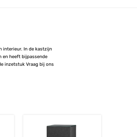
interieur. In de kastzijn
n en heeft bijpassende
e inzetstuk Vraag bij ons