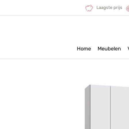
Laagste prijs
Home
Meubelen