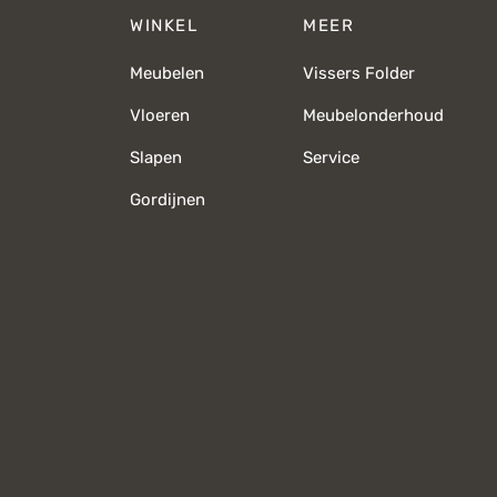
WINKEL
MEER
Meubelen
Vissers Folder
Vloeren
Meubelonderhoud
Slapen
Service
Gordijnen