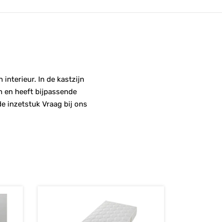
interieur. In de kastzijn
n en heeft bijpassende
e inzetstuk Vraag bij ons