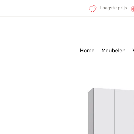
Laagste prijs
Home
Meubelen