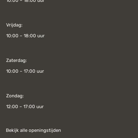
10:00 – 18:00 uur
Vrijdag:
10:00 – 18:00 uur
Zaterdag:
10:00 – 17:00 uur
Zondag:
12:00 – 17:00 uur
Bekijk alle openingstijden