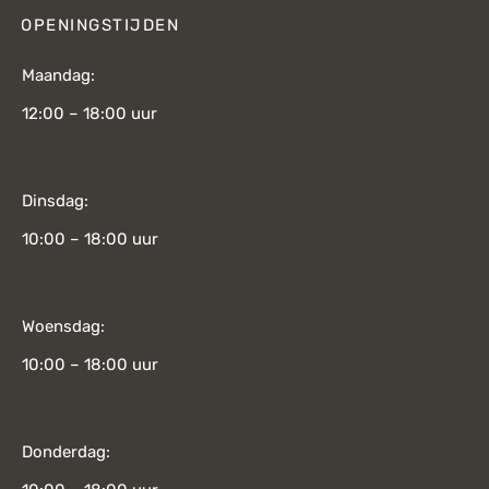
OPENINGSTIJDEN
Maandag:
12:00 – 18:00 uur
Dinsdag:
10:00 – 18:00 uur
Woensdag:
10:00 – 18:00 uur
Donderdag: