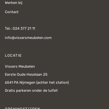
Werken bij
Contact
Tel.: 024 377 21 11
info@vissersmeubelen.com
LOCATIE
Vissers Meubelen
Eerste Oude Heselaan 25
6541 PA Nijmegen (achter het station)
Gratis parkeren onder de luifel!
OPENINGSTIJDEN