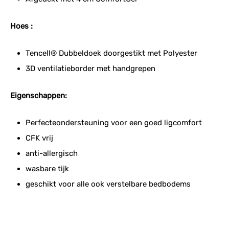
Hoes :
Tencell® Dubbeldoek doorgestikt met Polyester
3D ventilatieborder met handgrepen
Eigenschappen:
Perfecteondersteuning voor een goed ligcomfort
CFK vrij
anti-allergisch
wasbare tijk
geschikt voor alle ook verstelbare bedbodems