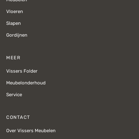
Vloeren
Slapen
Gordijnen
MEER
Vissers Folder
Meubelonderhoud
Service
CONTACT
Over Vissers Meubelen