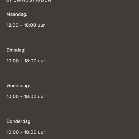
Maandag:
12:00 – 18:00 uur
Dinsdag:
10:00 – 18:00 uur
Woensdag:
10:00 – 18:00 uur
Donderdag:
10:00 – 18:00 uur