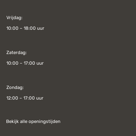
Vrijdag:
10:00 – 18:00 uur
Zaterdag:
10:00 – 17:00 uur
Zondag:
12:00 – 17:00 uur
Bekijk alle openingstijden