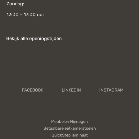
Zondag:
12:00 – 17:00 uur
Bekijk alle openingstijden
Meubelen Nijmegen
Betaalbare eetkamerstoelen
QuickStep laminaat