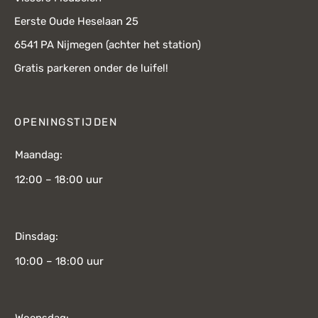
Eerste Oude Heselaan 25
6541 PA Nijmegen (achter het station)
Gratis parkeren onder de luifel!
OPENINGSTIJDEN
Maandag:
12:00 – 18:00 uur
Dinsdag:
10:00 – 18:00 uur