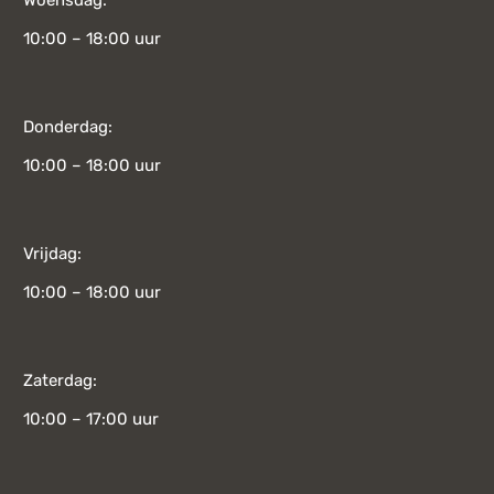
Woensdag:
10:00 – 18:00 uur
Donderdag:
10:00 – 18:00 uur
Vrijdag:
10:00 – 18:00 uur
Zaterdag:
10:00 – 17:00 uur