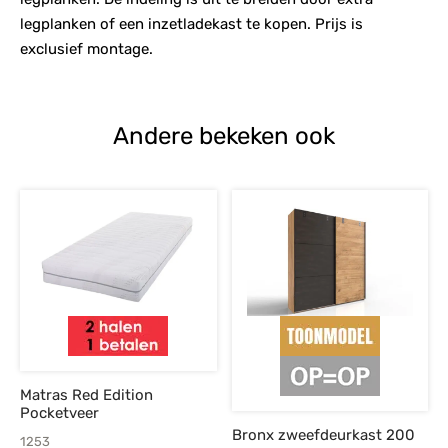
legplanken of een inzetladekast te kopen. Prijs is
exclusief montage.
Andere bekeken ook
Matras Red Edition
Pocketveer
Bronx zweefdeurkast 200
1253