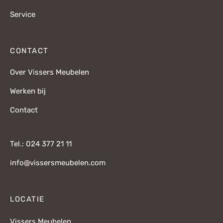
Service
CONTACT
Over Vissers Meubelen
Werken bij
Contact
Tel.: 024 377 21 11
info@vissersmeubelen.com
LOCATIE
Vissers Meubelen