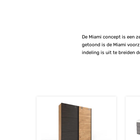
De Miami concept is een ze
getoond is de Miami voorz
indeling is uit te breiden 