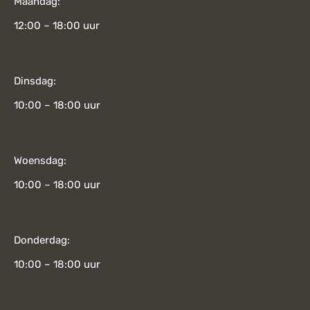
Maandag:
12:00 – 18:00 uur
Dinsdag:
10:00 – 18:00 uur
Woensdag:
10:00 – 18:00 uur
Donderdag:
10:00 – 18:00 uur