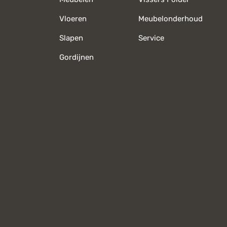
Vloeren
Meubelonderhoud
Slapen
Service
Gordijnen