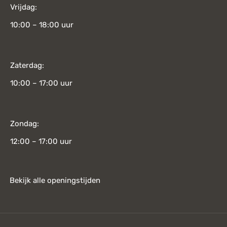
Vrijdag:
10:00 – 18:00 uur
Zaterdag:
10:00 – 17:00 uur
Zondag:
12:00 – 17:00 uur
Bekijk alle openingstijden