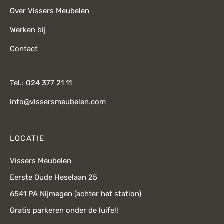
Over Vissers Meubelen
Werken bij
Contact
Tel.: 024 377 21 11
info@vissersmeubelen.com
LOCATIE
Vissers Meubelen
Eerste Oude Heselaan 25
6541 PA Nijmegen (achter het station)
Gratis parkeren onder de luifel!