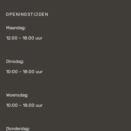
OPENINGSTIJDEN
Maandag:
12:00 – 18:00 uur
Dinsdag:
10:00 – 18:00 uur
Woensdag:
10:00 – 18:00 uur
Donderdag: