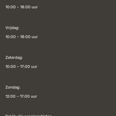
10:00 – 18:00 uur
Vrijdag:
10:00 – 18:00 uur
Zaterdag:
10:00 – 17:00 uur
Zondag:
12:00 – 17:00 uur