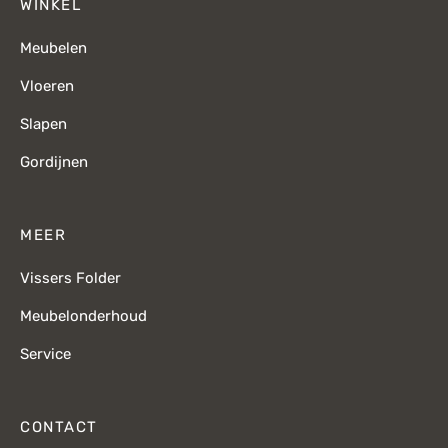
WINKEL
Meubelen
Vloeren
Slapen
Gordijnen
MEER
Vissers Folder
Meubelonderhoud
Service
CONTACT