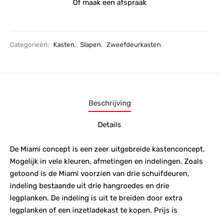
Of maak een afspraak
Categorieën:
Kasten
,
Slapen
,
Zweefdeurkasten
Beschrijving
Details
De Miami concept is een zeer uitgebreide kastenconcept.
Mogelijk in vele kleuren, afmetingen en indelingen. Zoals
getoond is de Miami voorzien van drie schuifdeuren,
indeling bestaande uit drie hangroedes en drie
legplanken. De indeling is uit te breiden door extra
legplanken of een inzetladekast te kopen. Prijs is