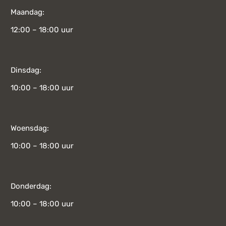
Maandag:
12:00 – 18:00 uur
Dinsdag:
10:00 – 18:00 uur
Woensdag:
10:00 – 18:00 uur
Donderdag:
10:00 – 18:00 uur