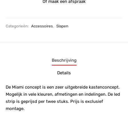
Of maak een afspraak
Categorieën:
Accessoires
,
Slapen
Beschrijving
Details
De Miami concept is een zeer uitgebreide kastenconcept.
Mogelijk in vele kleuren, afmetingen en indelingen. De led
strip is geprijsd per twee stuks. Prijs is exclusief
montage.