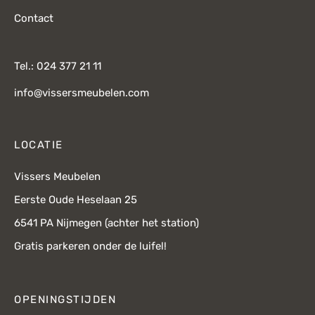
Contact
Tel.: 024 377 21 11
info@vissersmeubelen.com
LOCATIE
Vissers Meubelen
Eerste Oude Heselaan 25
6541 PA Nijmegen (achter het station)
Gratis parkeren onder de luifel!
OPENINGSTIJDEN