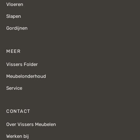
Vloeren
Slapen
Gordijnen
MEER
Vissers Folder
Meubelonderhoud
Service
CONTACT
Over Vissers Meubelen
Werken bij