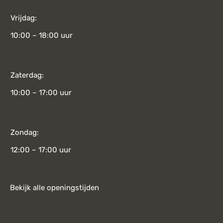
Vrijdag:
10:00 – 18:00 uur
Zaterdag:
10:00 – 17:00 uur
Zondag:
12:00 – 17:00 uur
Bekijk alle openingstijden