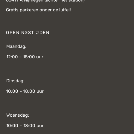
Gratis parkeren onder de luifel!
OPENINGSTIJDEN
Maandag:
12:00 – 18:00 uur
Dinsdag:
10:00 – 18:00 uur
Woensdag:
10:00 – 18:00 uur