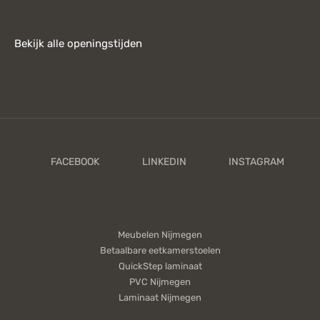
Bekijk alle openingstijden
Meubelen Nijmegen
Betaalbare eetkamerstoelen
QuickStep laminaat
PVC Nijmegen
Laminaat Nijmegen