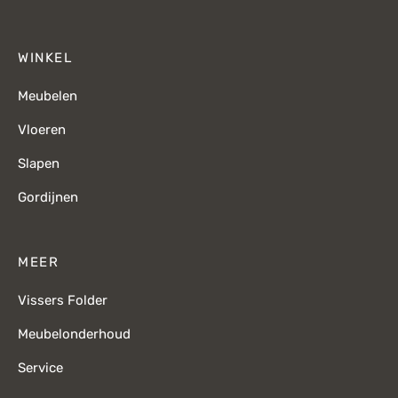
WINKEL
Meubelen
Vloeren
Slapen
Gordijnen
MEER
Vissers Folder
Meubelonderhoud
Service