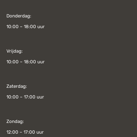
Donderdag:
10:00 – 18:00 uur
Vrijdag:
10:00 – 18:00 uur
Zaterdag:
10:00 – 17:00 uur
Zondag:
12:00 – 17:00 uur