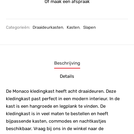
Of maak een afspraak
Categorieën:
Draaideurkasten
,
Kasten
,
Slapen
Beschrijving
Details
De Monaco kledingkast heeft acht draaideuren. Deze
kledingkast past perfect in een modern interieur. In de
kast is een hangroede en legplank te vinden. De
kledingkast is in veel maten te bestellen en heeft
bijpassende kasten, commodes en nachtkastjes
beschikbaar. Vraag bij ons in de winkel naar de