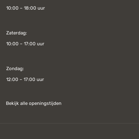
10:00 – 18:00 uur
Zaterdag:
10:00 – 17:00 uur
Zondag:
12:00 – 17:00 uur
Bekijk alle openingstijden