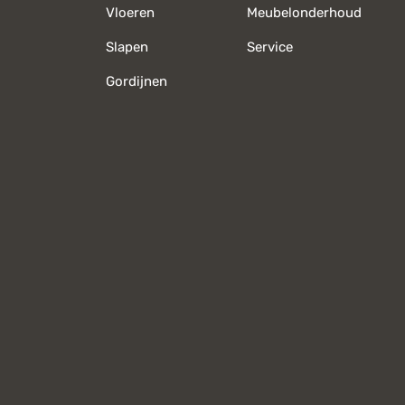
Vloeren
Meubelonderhoud
Slapen
Service
Gordijnen