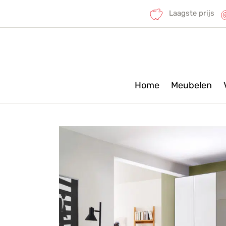
Laagste prijs
Home
Meubelen