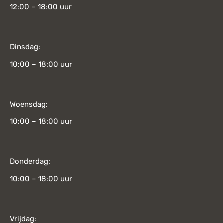
12:00 – 18:00 uur
Dinsdag:
10:00 – 18:00 uur
Woensdag:
10:00 – 18:00 uur
Donderdag:
10:00 – 18:00 uur
Vrijdag: