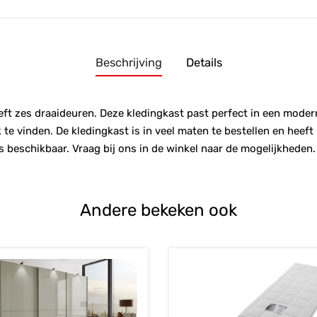
Beschrijving
Details
t zes draaideuren. Deze kledingkast past perfect in een modern i
te vinden. De kledingkast is in veel maten te bestellen en heeft
beschikbaar. Vraag bij ons in de winkel naar de mogelijkheden.
Andere bekeken ook