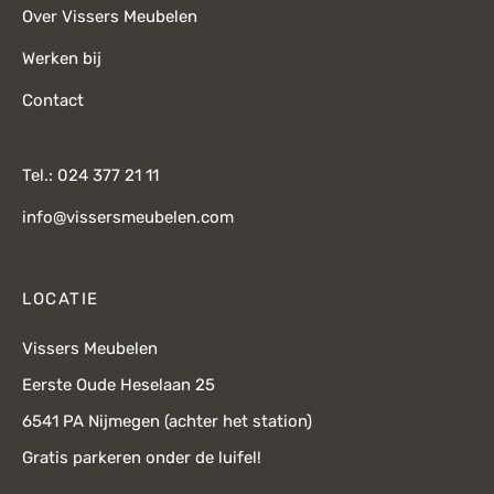
Over Vissers Meubelen
Werken bij
Contact
Tel.: 024 377 21 11
info@vissersmeubelen.com
LOCATIE
Vissers Meubelen
Eerste Oude Heselaan 25
6541 PA Nijmegen (achter het station)
Gratis parkeren onder de luifel!