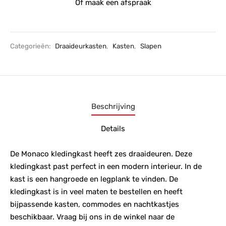
Of maak een afspraak
Categorieën:
Draaideurkasten
,
Kasten
,
Slapen
Beschrijving
Details
De Monaco kledingkast heeft zes draaideuren. Deze
kledingkast past perfect in een modern interieur. In de
kast is een hangroede en legplank te vinden. De
kledingkast is in veel maten te bestellen en heeft
bijpassende kasten, commodes en nachtkastjes
beschikbaar. Vraag bij ons in de winkel naar de