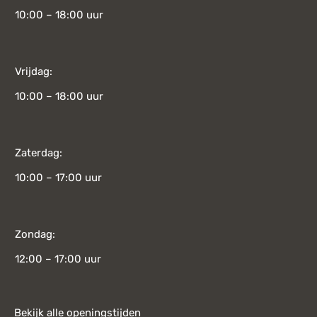
10:00 – 18:00 uur
Vrijdag:
10:00 – 18:00 uur
Zaterdag:
10:00 – 17:00 uur
Zondag:
12:00 – 17:00 uur
Bekijk alle openingstijden