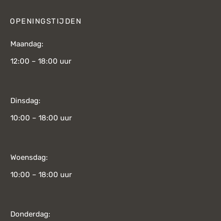
OPENINGSTIJDEN
Maandag:
12:00 – 18:00 uur
Dinsdag:
10:00 – 18:00 uur
Woensdag:
10:00 – 18:00 uur
Donderdag: