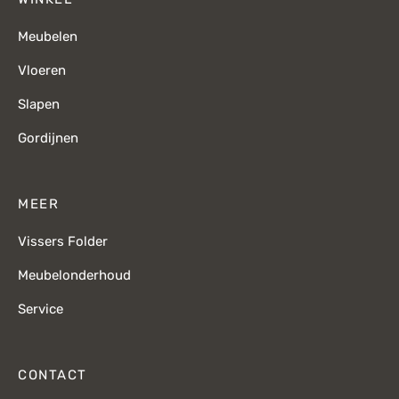
Meubelen
Vloeren
Slapen
Gordijnen
MEER
Vissers Folder
Meubelonderhoud
Service
CONTACT