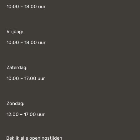
10:00 – 18:00 uur
Vrijdag:
10:00 – 18:00 uur
Zaterdag:
10:00 – 17:00 uur
Zondag:
12:00 – 17:00 uur
Bekijk alle openingstijden