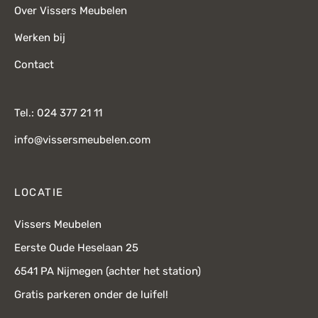
Over Vissers Meubelen
Werken bij
Contact
Tel.: 024 377 21 11
info@vissersmeubelen.com
LOCATIE
Vissers Meubelen
Eerste Oude Heselaan 25
6541 PA Nijmegen (achter het station)
Gratis parkeren onder de luifel!