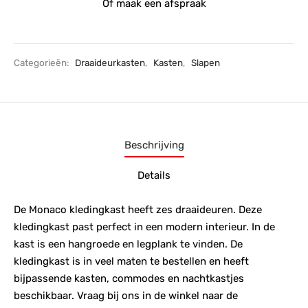
Of maak een afspraak
Categorieën:
Draaideurkasten
,
Kasten
,
Slapen
Beschrijving
Details
De Monaco kledingkast heeft zes draaideuren. Deze
kledingkast past perfect in een modern interieur. In de
kast is een hangroede en legplank te vinden. De
kledingkast is in veel maten te bestellen en heeft
bijpassende kasten, commodes en nachtkastjes
beschikbaar. Vraag bij ons in de winkel naar de