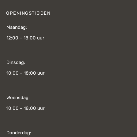
OPENINGSTIJDEN
Maandag:
12:00 – 18:00 uur
Dinsdag:
10:00 – 18:00 uur
Woensdag:
10:00 – 18:00 uur
Donderdag: