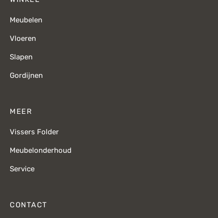
Meubelen
Vloeren
Slapen
Gordijnen
MEER
Vissers Folder
Meubelonderhoud
Service
CONTACT