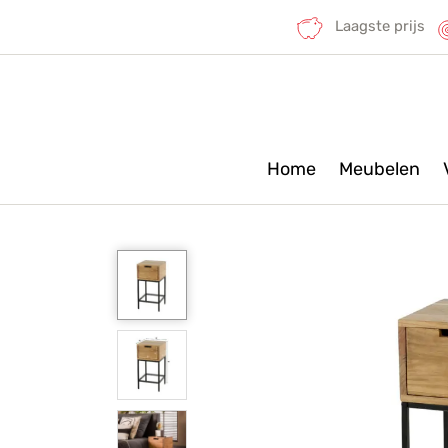
Laagste prijs
Home
Meubelen