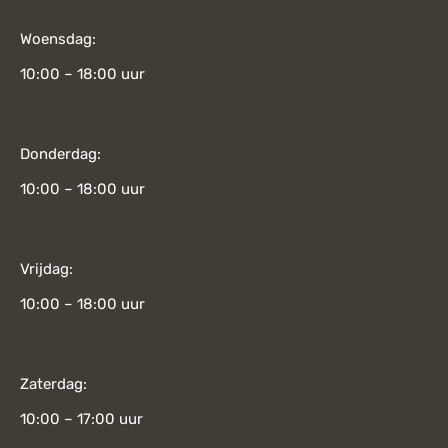
Woensdag:
10:00 – 18:00 uur
Donderdag:
10:00 – 18:00 uur
Vrijdag:
10:00 – 18:00 uur
Zaterdag:
10:00 – 17:00 uur