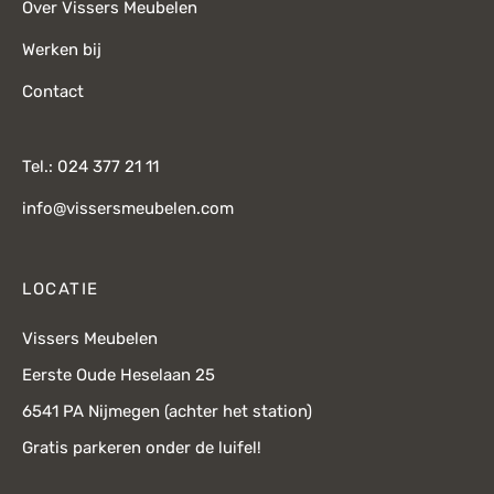
Over Vissers Meubelen
Werken bij
Contact
Tel.: 024 377 21 11
info@vissersmeubelen.com
LOCATIE
Vissers Meubelen
Eerste Oude Heselaan 25
6541 PA Nijmegen (achter het station)
Gratis parkeren onder de luifel!