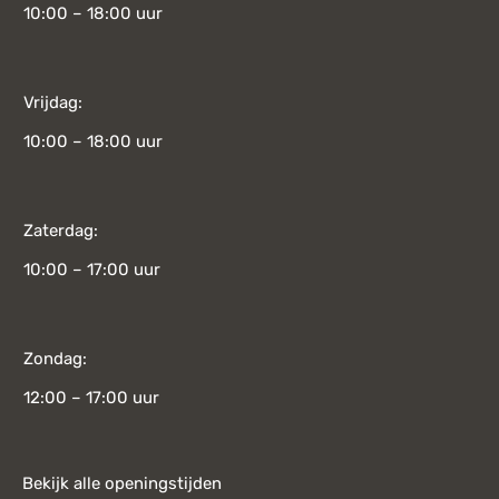
10:00 – 18:00 uur
Vrijdag:
10:00 – 18:00 uur
Zaterdag:
10:00 – 17:00 uur
Zondag:
12:00 – 17:00 uur
Bekijk alle openingstijden