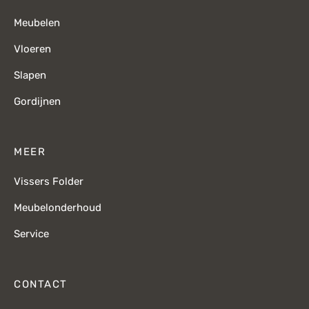
Meubelen
Vloeren
Slapen
Gordijnen
MEER
Vissers Folder
Meubelonderhoud
Service
CONTACT