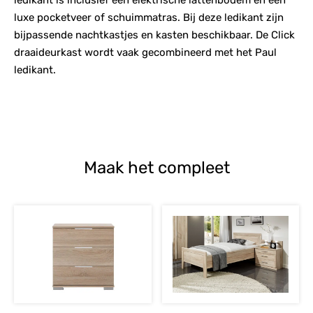
luxe pocketveer of schuimmatras. Bij deze ledikant zijn
bijpassende nachtkastjes en kasten beschikbaar. De Click
draaideurkast wordt vaak gecombineerd met het Paul
ledikant.
Maak het compleet