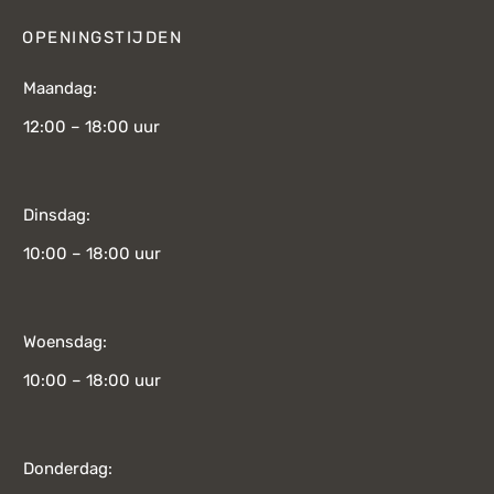
OPENINGSTIJDEN
Maandag:
12:00 – 18:00 uur
Dinsdag:
10:00 – 18:00 uur
Woensdag:
10:00 – 18:00 uur
Donderdag: