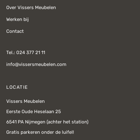
Over Vissers Meubelen
Werken bij
Contact
Tel.: 024 377 21 11
info@vissersmeubelen.com
LOCATIE
Vissers Meubelen
Eerste Oude Heselaan 25
6541 PA Nijmegen (achter het station)
Gratis parkeren onder de luifel!