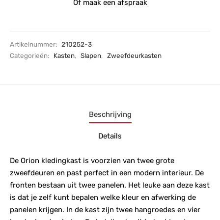
Of maak een afspraak
Artikelnummer:
210252-3
Categorieën:
Kasten
,
Slapen
,
Zweefdeurkasten
Beschrijving
Details
De Orion kledingkast is voorzien van twee grote
zweefdeuren en past perfect in een modern interieur. De
fronten bestaan uit twee panelen. Het leuke aan deze kast
is dat je zelf kunt bepalen welke kleur en afwerking de
panelen krijgen. In de kast zijn twee hangroedes en vier