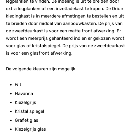
legplanken te vinden. De indeling is uit te breiden door
extra legplanken of een inzetladekast te kopen. De Orion
kledingkast is in meerdere afmetingen te bestellen en uit
te breiden door middel van aanbouwkasten. De prijs van
de zweefdeurkast is voor een matte front afwerking. Er
wordt een meerprijs gehanteerd indien er gekozen wordt
voor glas of kristalspiegel. De prijs van de zweefdeurkast
is voor een glasfront afwerking.
De volgende kleuren zijn mogelijk:
Wit
Havanna
Kiezelgrijs
Kristal spiegel
Grafiet glas
Kiezelgrijs glas