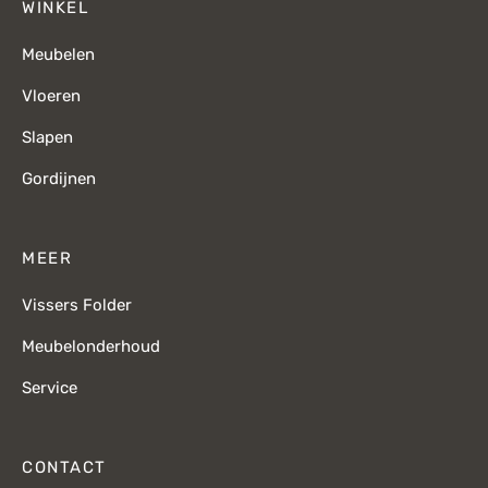
WINKEL
Meubelen
Vloeren
Slapen
Gordijnen
MEER
Vissers Folder
Meubelonderhoud
Service
CONTACT