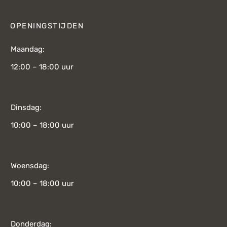
OPENINGSTIJDEN
Maandag:
12:00 – 18:00 uur
Dinsdag:
10:00 – 18:00 uur
Woensdag:
10:00 – 18:00 uur
Donderdag: