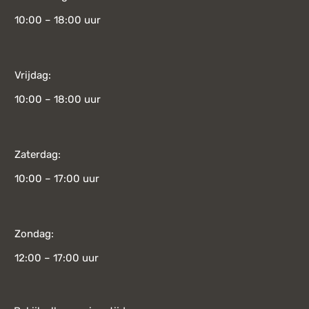
10:00 – 18:00 uur
Vrijdag:
10:00 – 18:00 uur
Zaterdag:
10:00 – 17:00 uur
Zondag:
12:00 – 17:00 uur