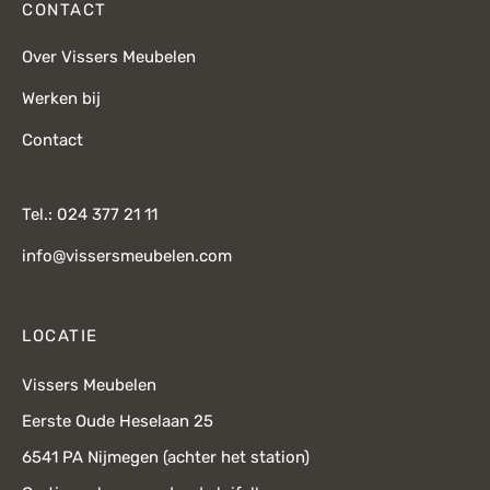
CONTACT
Over Vissers Meubelen
Werken bij
Contact
Tel.: 024 377 21 11
info@vissersmeubelen.com
LOCATIE
Vissers Meubelen
Eerste Oude Heselaan 25
6541 PA Nijmegen (achter het station)