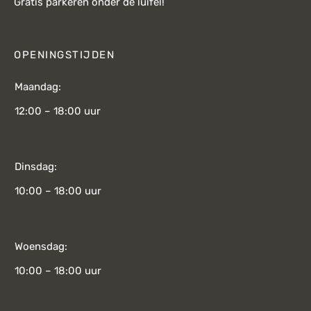
Gratis parkeren onder de luifel!
OPENINGSTIJDEN
Maandag:
12:00 – 18:00 uur
Dinsdag:
10:00 – 18:00 uur
Woensdag:
10:00 – 18:00 uur