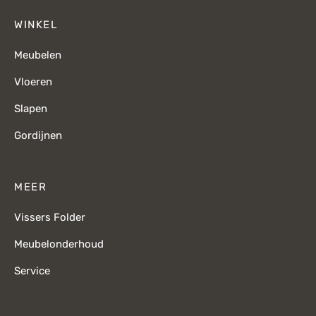
WINKEL
Meubelen
Vloeren
Slapen
Gordijnen
MEER
Vissers Folder
Meubelonderhoud
Service