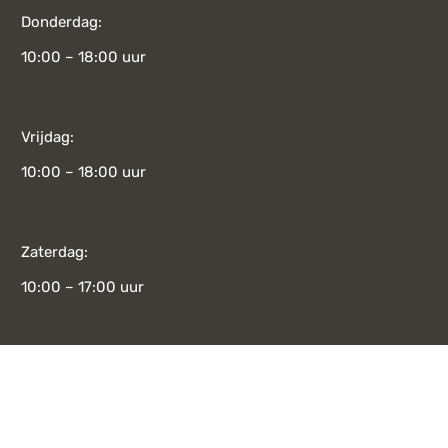
Donderdag:
10:00 – 18:00 uur
Vrijdag:
10:00 – 18:00 uur
Zaterdag:
10:00 – 17:00 uur
Zondag:
12:00 – 17:00 uur