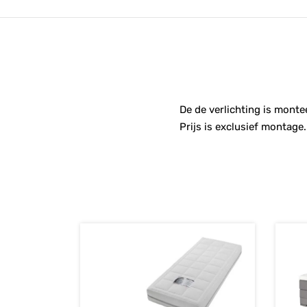
De de verlichting is montee
Prijs is exclusief montage.