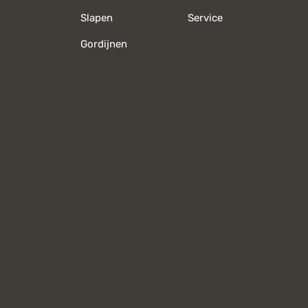
Slapen
Service
Gordijnen