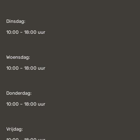
Dinsdag:
10:00 – 18:00 uur
Woensdag:
10:00 – 18:00 uur
Donderdag:
10:00 – 18:00 uur
Vrijdag: