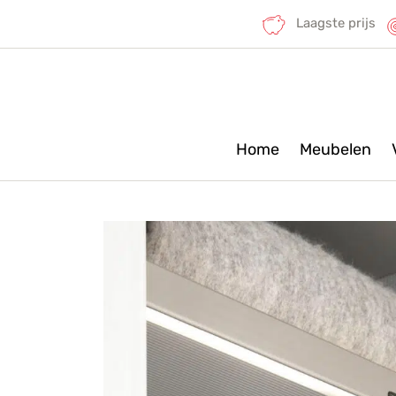
Laagste prijs
Home
Meubelen