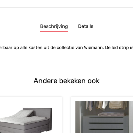
Beschrijving
Details
rbaar op alle kasten uit de collectie van Wiemann. De led strip i
Andere bekeken ook