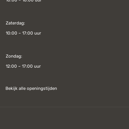
10:00 – 18:00 uur
Zaterdag:
10:00 – 17:00 uur
Zondag:
12:00 – 17:00 uur
Bekijk alle openingstijden