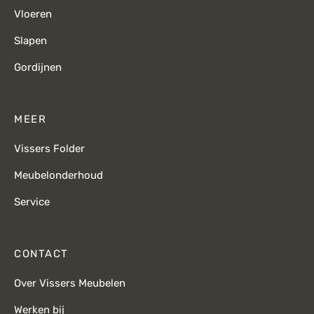
Vloeren
Slapen
Gordijnen
MEER
Vissers Folder
Meubelonderhoud
Service
CONTACT
Over Vissers Meubelen
Werken bij