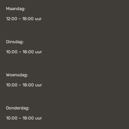
Maandag:
12:00 – 18:00 uur
Dinsdag:
10:00 – 18:00 uur
Woensdag:
10:00 – 18:00 uur
Donderdag:
10:00 – 18:00 uur