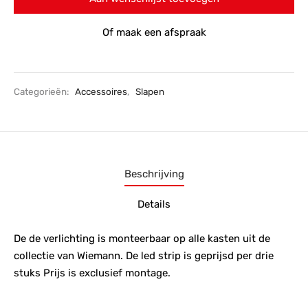
Of maak een afspraak
Categorieën:
Accessoires
,
Slapen
Beschrijving
Details
De de verlichting is monteerbaar op alle kasten uit de
collectie van Wiemann. De led strip is geprijsd per drie
stuks Prijs is exclusief montage.