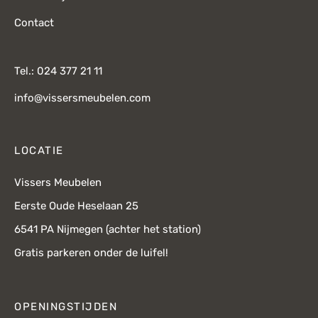
Contact
Tel.: 024 377 21 11
info@vissersmeubelen.com
LOCATIE
Vissers Meubelen
Eerste Oude Heselaan 25
6541 PA Nijmegen (achter het station)
Gratis parkeren onder de luifel!
OPENINGSTIJDEN