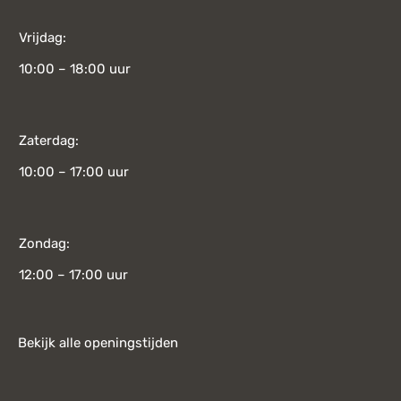
Vrijdag:
10:00 – 18:00 uur
Zaterdag:
10:00 – 17:00 uur
Zondag:
12:00 – 17:00 uur
Bekijk alle openingstijden