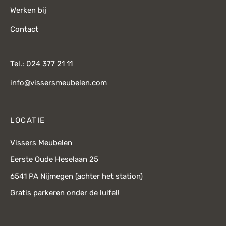
Werken bij
Contact
Tel.: 024 377 21 11
info@vissersmeubelen.com
LOCATIE
Vissers Meubelen
Eerste Oude Heselaan 25
6541 PA Nijmegen (achter het station)
Gratis parkeren onder de luifel!