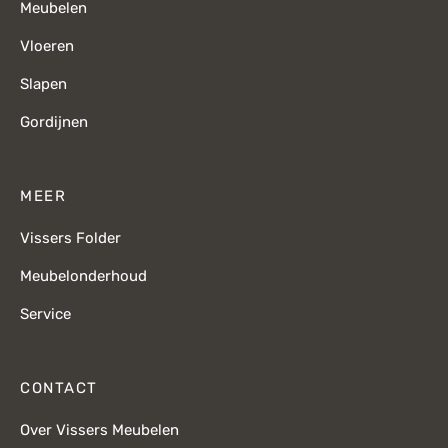
Meubelen
Vloeren
Slapen
Gordijnen
MEER
Vissers Folder
Meubelonderhoud
Service
CONTACT
Over Vissers Meubelen