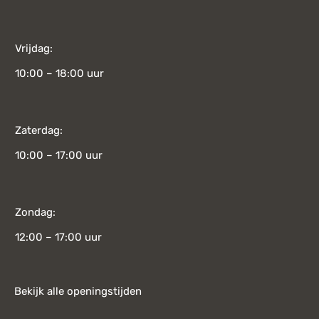
Vrijdag:
10:00 – 18:00 uur
Zaterdag:
10:00 – 17:00 uur
Zondag:
12:00 – 17:00 uur
Bekijk alle openingstijden