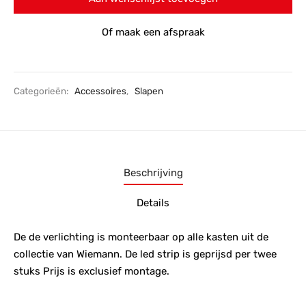
Of maak een afspraak
Categorieën:
Accessoires
,
Slapen
Beschrijving
Details
De de verlichting is monteerbaar op alle kasten uit de
collectie van Wiemann. De led strip is geprijsd per twee
stuks Prijs is exclusief montage.