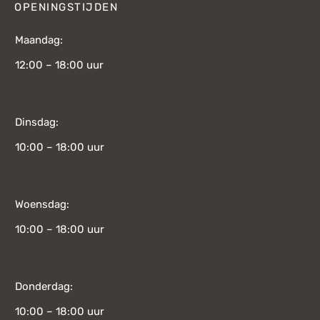
OPENINGSTIJDEN
Maandag:
12:00 – 18:00 uur
Dinsdag:
10:00 – 18:00 uur
Woensdag:
10:00 – 18:00 uur
Donderdag:
10:00 – 18:00 uur