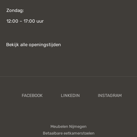
Zondag:
12:00 – 17:00 uur
Bekijk alle openingstijden
Meubelen Nijmegen
Betaalbare eetkamerstoelen