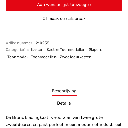
Aan wensenlijst toevoegen
Of maak een afspraak
Artikelnummer:
210258
Categorieën:
Kasten
,
Kasten Toonmodellen
,
Slapen
,
Toonmodel
,
Toonmodellen
,
Zweefdeurkasten
Beschrijving
Details
De Bronx kledingkast is voorzien van twee grote
zweefdeuren en past perfect in een modern of industrieel