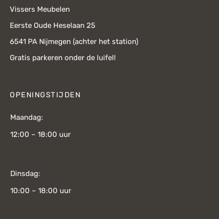
Vissers Meubelen
Eerste Oude Heselaan 25
6541 PA Nijmegen (achter het station)
Gratis parkeren onder de luifel!
OPENINGSTIJDEN
Maandag:
12:00 – 18:00 uur
Dinsdag:
10:00 – 18:00 uur