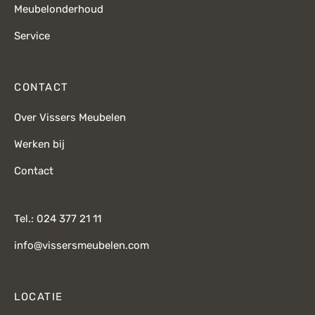
Meubelonderhoud
Service
CONTACT
Over Vissers Meubelen
Werken bij
Contact
Tel.: 024 377 21 11
info@vissersmeubelen.com
LOCATIE