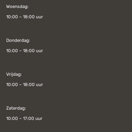
Woensdag:
10:00 – 18:00 uur
Donderdag:
10:00 – 18:00 uur
Vrijdag:
10:00 – 18:00 uur
Zaterdag:
10:00 – 17:00 uur