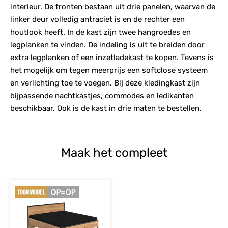
interieur. De fronten bestaan uit drie panelen, waarvan de
linker deur volledig antraciet is en de rechter een
houtlook heeft. In de kast zijn twee hangroedes en
legplanken te vinden. De indeling is uit te breiden door
extra legplanken of een inzetladekast te kopen. Tevens is
het mogelijk om tegen meerprijs een softclose systeem
en verlichting toe te voegen. Bij deze kledingkast zijn
bijpassende nachtkastjes, commodes en ledikanten
beschikbaar. Ook is de kast in drie maten te bestellen.
Maak het compleet