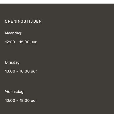
OPENINGSTIJDEN
Maandag:
12:00 – 18:00 uur
Dinsdag:
10:00 – 18:00 uur
Woensdag:
10:00 – 18:00 uur