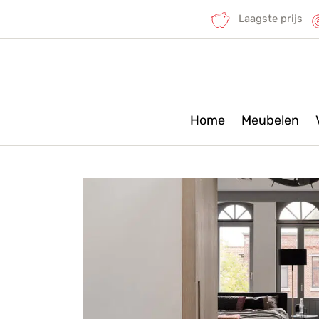
Laagste prijs
Home
Meubelen