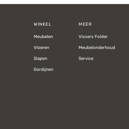
WINKEL
MEER
Meubelen
Vissers Folder
Vloeren
Meubelonderhoud
Slapen
Service
Gordijnen