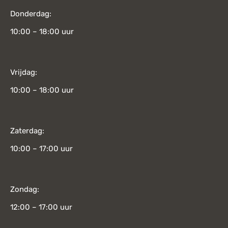
Donderdag:
10:00 – 18:00 uur
Vrijdag:
10:00 – 18:00 uur
Zaterdag:
10:00 – 17:00 uur
Zondag:
12:00 – 17:00 uur