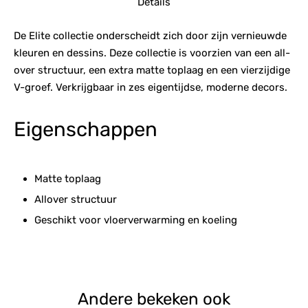
Details
De Elite collectie onderscheidt zich door zijn vernieuwde
kleuren en dessins. Deze collectie is voorzien van een all-
over structuur, een extra matte toplaag en een vierzijdige
V-groef. Verkrijgbaar in zes eigentijdse, moderne decors.
Eigenschappen
Matte toplaag
Allover structuur
Geschikt voor vloerverwarming en koeling
Andere bekeken ook