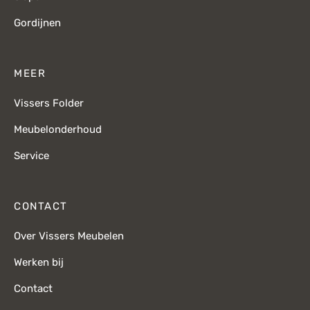
Gordijnen
MEER
Vissers Folder
Meubelonderhoud
Service
CONTACT
Over Vissers Meubelen
Werken bij
Contact