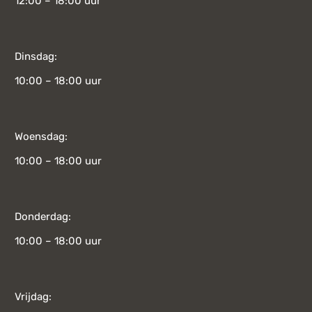
12:00 – 18:00 uur
Dinsdag:
10:00 – 18:00 uur
Woensdag:
10:00 – 18:00 uur
Donderdag:
10:00 – 18:00 uur
Vrijdag: