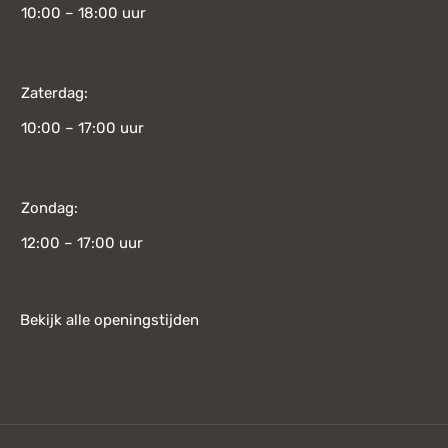
10:00 – 18:00 uur
Zaterdag:
10:00 – 17:00 uur
Zondag:
12:00 – 17:00 uur
Bekijk alle openingstijden