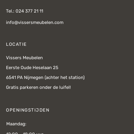
Tel.: 024 377 21 11
info@vissersmeubelen.com
LOCATIE
Vissers Meubelen
Eerste Oude Heselaan 25
6541 PA Nijmegen (achter het station)
Gratis parkeren onder de luifel!
OPENINGSTIJDEN
Maandag: