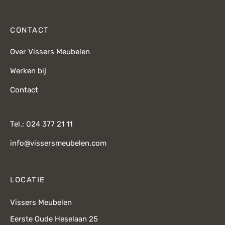
CONTACT
Over Vissers Meubelen
Werken bij
Contact
Tel.: 024 377 21 11
info@vissersmeubelen.com
LOCATIE
Vissers Meubelen
Eerste Oude Heselaan 25