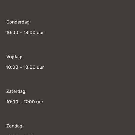
Donderdag:
10:00 – 18:00 uur
Vrijdag:
10:00 – 18:00 uur
Zaterdag:
10:00 – 17:00 uur
Zondag: