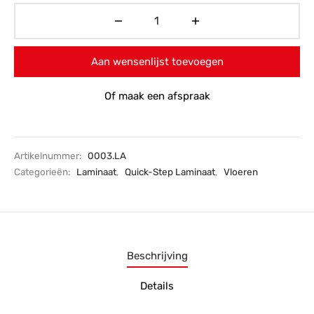
Aan wensenlijst toevoegen
Of maak een afspraak
Artikelnummer:
0003.LA
Categorieën:
Laminaat
,
Quick-Step Laminaat
,
Vloeren
Beschrijving
Details