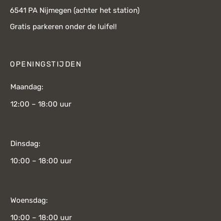
6541 PA Nijmegen (achter het station)
Gratis parkeren onder de luifel!
OPENINGSTIJDEN
Maandag:
12:00 – 18:00 uur
Dinsdag:
10:00 – 18:00 uur
Woensdag:
10:00 – 18:00 uur