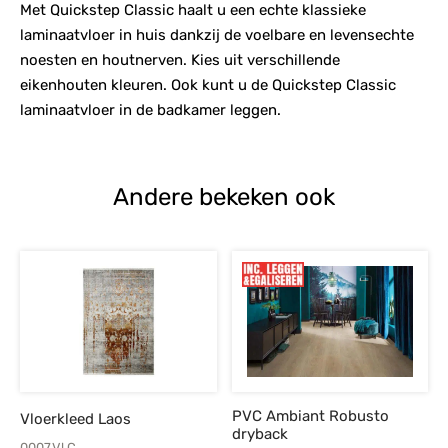
Met Quickstep Classic haalt u een echte klassieke
laminaatvloer in huis dankzij de voelbare en levensechte
noesten en houtnerven. Kies uit verschillende
eikenhouten kleuren. Ook kunt u de Quickstep Classic
laminaatvloer in de badkamer leggen.
Andere bekeken ook
PVC Ambiant Robusto
Vloerkleed Laos
dryback
0007.Vl.C