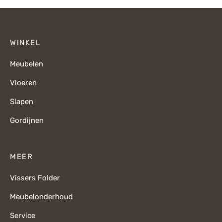
WINKEL
Meubelen
Vloeren
Slapen
Gordijnen
MEER
Vissers Folder
Meubelonderhoud
Service