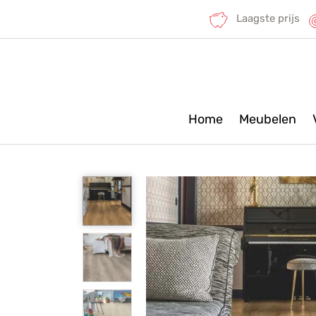
Laagste prijs
Home
Meubelen