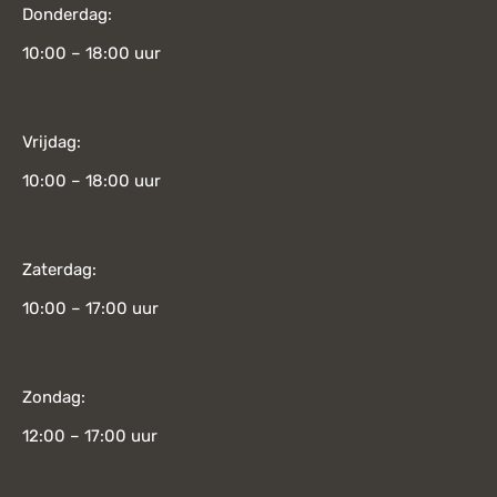
Donderdag:
10:00 – 18:00 uur
Vrijdag:
10:00 – 18:00 uur
Zaterdag:
10:00 – 17:00 uur
Zondag:
12:00 – 17:00 uur