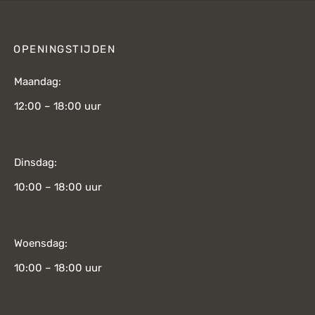
OPENINGSTIJDEN
Maandag:
12:00 – 18:00 uur
Dinsdag:
10:00 – 18:00 uur
Woensdag:
10:00 – 18:00 uur