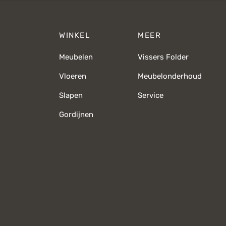
WINKEL
MEER
Meubelen
Vissers Folder
Vloeren
Meubelonderhoud
Slapen
Service
Gordijnen