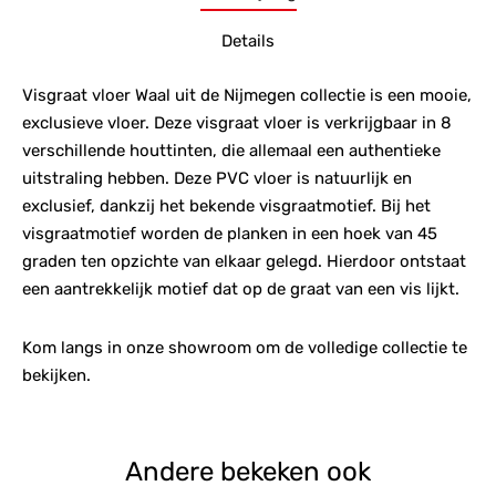
Details
Visgraat vloer Waal uit de Nijmegen collectie is een mooie,
exclusieve vloer. Deze visgraat vloer is verkrijgbaar in 8
verschillende houttinten, die allemaal een authentieke
uitstraling hebben. Deze PVC vloer is natuurlijk en
exclusief, dankzij het bekende visgraatmotief. Bij het
visgraatmotief worden de planken in een hoek van 45
graden ten opzichte van elkaar gelegd. Hierdoor ontstaat
een aantrekkelijk motief dat op de graat van een vis lijkt.
Kom langs in onze showroom om de volledige collectie te
bekijken.
Andere bekeken ook