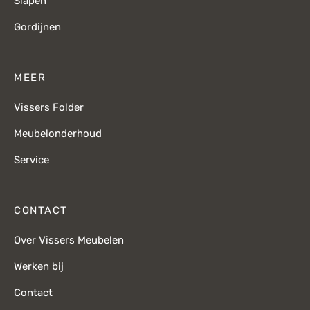
Slapen
Gordijnen
MEER
Vissers Folder
Meubelonderhoud
Service
CONTACT
Over Vissers Meubelen
Werken bij
Contact