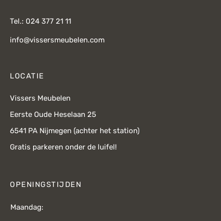
Tel.: 024 377 21 11
info@vissersmeubelen.com
LOCATIE
Vissers Meubelen
Eerste Oude Heselaan 25
6541 PA Nijmegen (achter het station)
Gratis parkeren onder de luifel!
OPENINGSTIJDEN
Maandag: