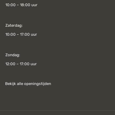
10:00 – 18:00 uur
Zaterdag:
10:00 – 17:00 uur
Zondag:
12:00 – 17:00 uur
Bekijk alle openingstijden