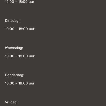
12:00 – 18:00 uur
Dinsdag:
10:00 – 18:00 uur
Woensdag:
10:00 – 18:00 uur
Donderdag:
10:00 – 18:00 uur
Vrijdag: