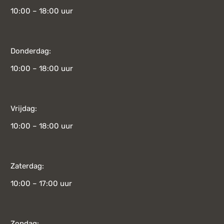
10:00 – 18:00 uur
Donderdag:
10:00 – 18:00 uur
Vrijdag:
10:00 – 18:00 uur
Zaterdag:
10:00 – 17:00 uur
Zondag: