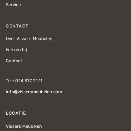
Service
CONTACT
Over Vissers Meubelen
Werken bij
Contact
Tel.: 024 377 21 11
info@vissersmeubelen.com
LOCATIE
Vissers Meubelen