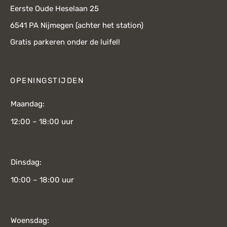
Eerste Oude Heselaan 25
6541 PA Nijmegen (achter het station)
Gratis parkeren onder de luifel!
OPENINGSTIJDEN
Maandag:
12:00 – 18:00 uur
Dinsdag:
10:00 – 18:00 uur
Woensdag: