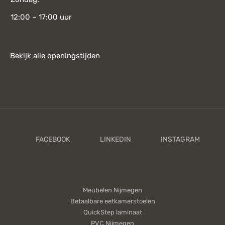
12:00 – 17:00 uur
Bekijk alle openingstijden
Meubelen Nijmegen
Betaalbare eetkamerstoelen
QuickStep laminaat
PVC Nijmegen