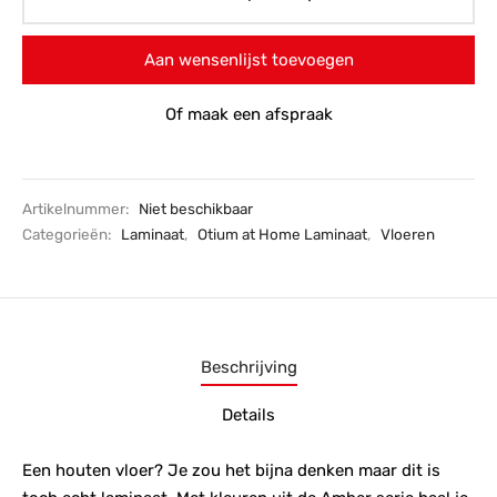
Aan wensenlijst toevoegen
Of maak een afspraak
Artikelnummer:
Niet beschikbaar
Categorieën:
Laminaat
,
Otium at Home Laminaat
,
Vloeren
Beschrijving
Details
Een houten vloer? Je zou het bijna denken maar dit is