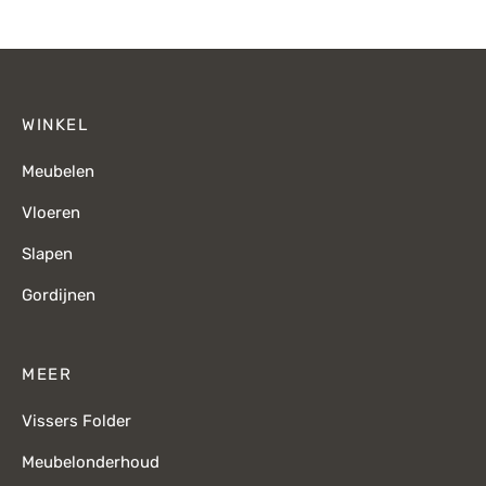
WINKEL
Meubelen
Vloeren
Slapen
Gordijnen
MEER
Vissers Folder
Meubelonderhoud