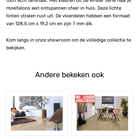
toch echt laminaat. Met kleuren uit de Amber serie haal je
moeiteloos een ontspannen sfeer in huis. Deze lichte
tinten stralen rust uit. De vloerdelen hebben een formaat
van 128,5 cm x 19,2 cm en zijn 7 mm dik.
Kom langs in onze showroom om de volledige collectie te
bekijken.
Andere bekeken ook