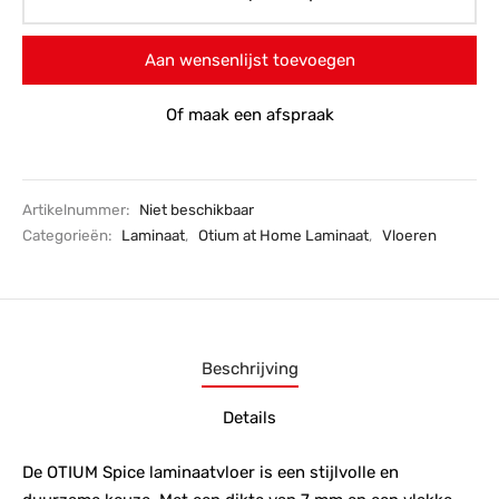
Aan wensenlijst toevoegen
Of maak een afspraak
Artikelnummer:
Niet beschikbaar
Categorieën:
Laminaat
,
Otium at Home Laminaat
,
Vloeren
Beschrijving
Details
De OTIUM Spice laminaatvloer is een stijlvolle en