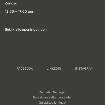
Zondag:
12:00 – 17:00 uur
Bekijk alle openingstijden
Meubelen Nijmegen
Betaalbare eetkamerstoelen
QuickStep laminaat