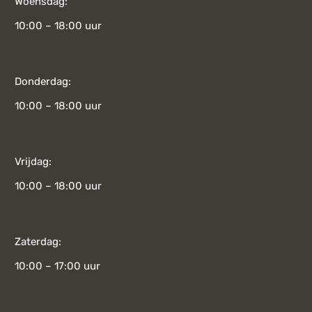
Woensdag:
10:00 – 18:00 uur
Donderdag:
10:00 – 18:00 uur
Vrijdag:
10:00 – 18:00 uur
Zaterdag:
10:00 – 17:00 uur