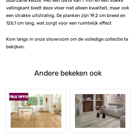
duurzame keuze. Met een dikte van 7 mm en een vlakke
vellingkant biedt deze vloer niet alleen kwaliteit, maar ook
een strakke uitstraling. De planken zijn 19,2 cm breed en
126,1 cm lang, wat zorgt voor een ruimtelijk effect
Kom langs in onze showroom om de volledige collectie te
bekijken.
Andere bekeken ook