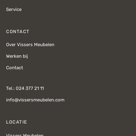
Service
CONTACT
Over Vissers Meubelen
Werken bij
Contact
Tel.: 024 377 21 11
info@vissersmeubelen.com
LOCATIE
Vissers Meubelen