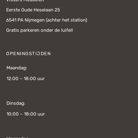
Eerste Oude Heselaan 25
6541 PA Nijmegen (achter het station)
Gratis parkeren onder de luifel!
OPENINGSTIJDEN
Maandag:
12:00 – 18:00 uur
Dinsdag:
10:00 – 18:00 uur