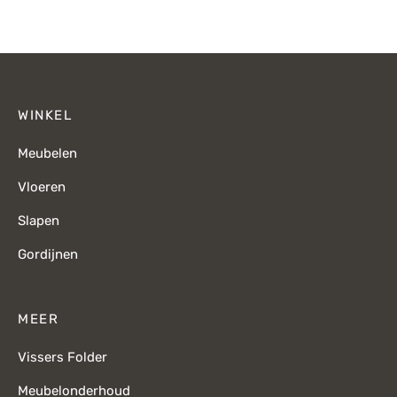
WINKEL
Meubelen
Vloeren
Slapen
Gordijnen
MEER
Vissers Folder
Meubelonderhoud