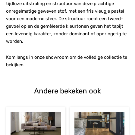
tijdloze uitstraling en structuur van deze prachtige
onregelmatige geweven stof, met een fris vleugje pastel
voor een moderne sfeer. De structuur roept een tweed-
gevoel op en de gemêleerde kleurtonen geven het tapijt
een levendig karakter, zonder dominant of opdringerig te
worden.
Kom langs in onze showroom om de volledige collectie te
bekijken.
Andere bekeken ook