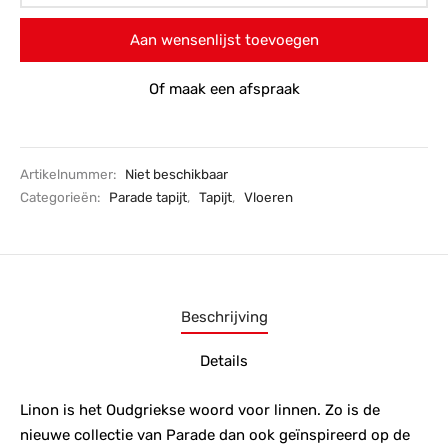
Aan wensenlijst toevoegen
Of maak een afspraak
Artikelnummer:
Niet beschikbaar
Categorieën:
Parade tapijt
,
Tapijt
,
Vloeren
Beschrijving
Details
Linon is het Oudgriekse woord voor linnen. Zo is de
nieuwe collectie van Parade dan ook geïnspireerd op de