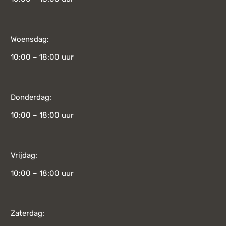
Woensdag:
10:00 – 18:00 uur
Donderdag:
10:00 – 18:00 uur
Vrijdag:
10:00 – 18:00 uur
Zaterdag: