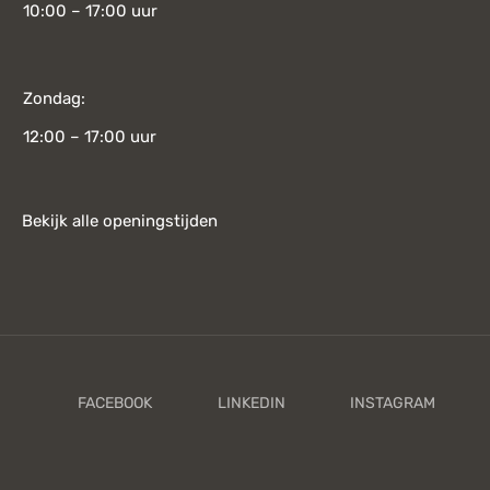
10:00 – 17:00 uur
Zondag:
12:00 – 17:00 uur
Bekijk alle openingstijden