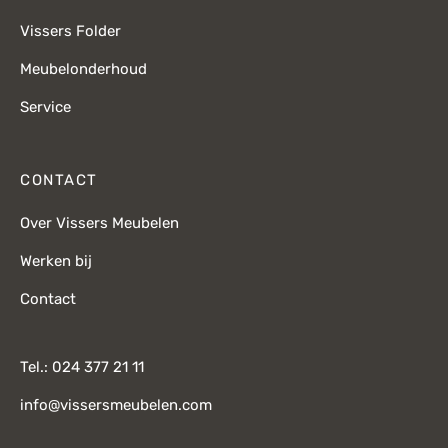
Vissers Folder
Meubelonderhoud
Service
CONTACT
Over Vissers Meubelen
Werken bij
Contact
Tel.: 024 377 21 11
info@vissersmeubelen.com