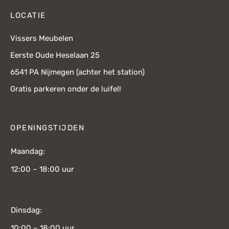
LOCATIE
Vissers Meubelen
Eerste Oude Heselaan 25
6541 PA Nijmegen (achter het station)
Gratis parkeren onder de luifel!
OPENINGSTIJDEN
Maandag:
12:00 – 18:00 uur
Dinsdag:
10:00 – 18:00 uur