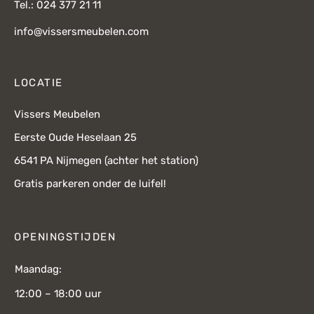
Tel.: 024 377 21 11
info@vissersmeubelen.com
LOCATIE
Vissers Meubelen
Eerste Oude Heselaan 25
6541 PA Nijmegen (achter het station)
Gratis parkeren onder de luifel!
OPENINGSTIJDEN
Maandag:
12:00 – 18:00 uur