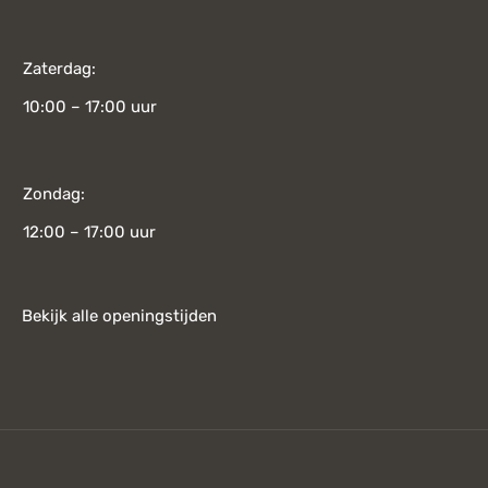
Zaterdag:
10:00 – 17:00 uur
Zondag:
12:00 – 17:00 uur
Bekijk alle openingstijden