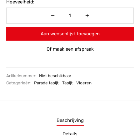
Hoeveelheid:
Aan wensenlijst toevoegen
Of maak een afspraak
Artikelnummer:
Niet beschikbaar
Categorieën:
Parade tapijt
,
Tapijt
,
Vloeren
Beschrijving
Details