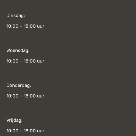
Dinsdag:
10:00 – 18:00 uur
Woensdag:
10:00 – 18:00 uur
Donderdag:
10:00 – 18:00 uur
Vrijdag:
10:00 – 18:00 uur