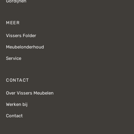
Gordijnen
MEER
Vissers Folder
Meubelonderhoud
Service
CONTACT
Over Vissers Meubelen
Werken bij
Contact