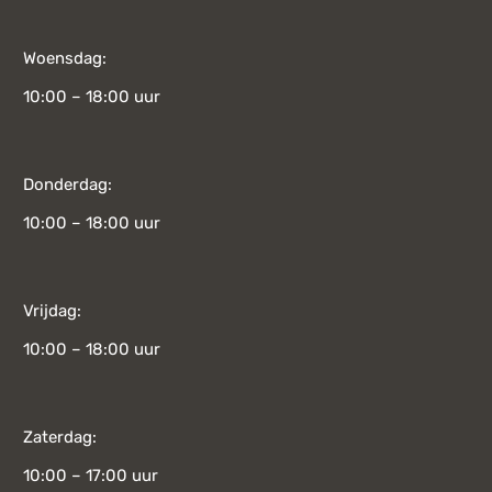
Woensdag:
10:00 – 18:00 uur
Donderdag:
10:00 – 18:00 uur
Vrijdag:
10:00 – 18:00 uur
Zaterdag:
10:00 – 17:00 uur