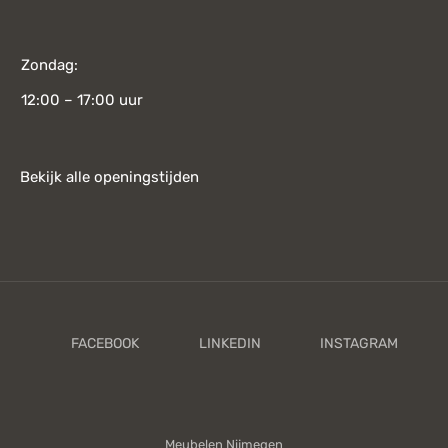
Zondag:
12:00 – 17:00 uur
Bekijk alle openingstijden
Meubelen Nijmegen