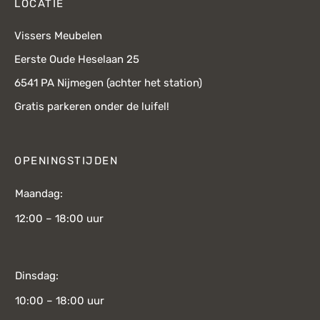
LOCATIE
Vissers Meubelen
Eerste Oude Heselaan 25
6541 PA Nijmegen (achter het station)
Gratis parkeren onder de luifel!
OPENINGSTIJDEN
Maandag:
12:00 – 18:00 uur
Dinsdag:
10:00 – 18:00 uur