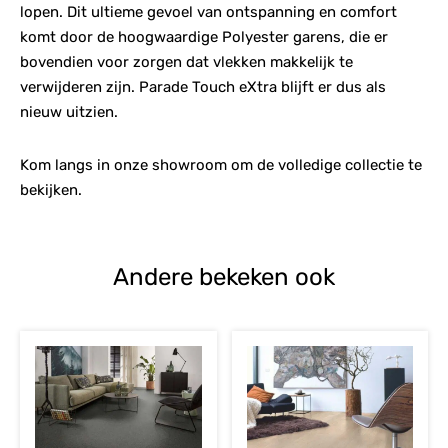
lopen. Dit ultieme gevoel van ontspanning en comfort
komt door de hoogwaardige Polyester garens, die er
bovendien voor zorgen dat vlekken makkelijk te
verwijderen zijn. Parade Touch eXtra blijft er dus als
nieuw uitzien.
Kom langs in onze showroom om de volledige collectie te
bekijken.
Andere bekeken ook