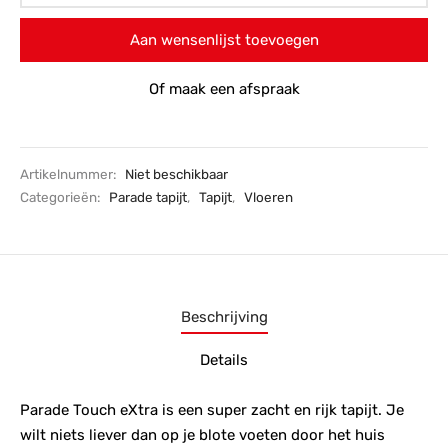
Aan wensenlijst toevoegen
Of maak een afspraak
Artikelnummer:
Niet beschikbaar
Categorieën:
Parade tapijt
,
Tapijt
,
Vloeren
Beschrijving
Details
Parade Touch eXtra is een super zacht en rijk tapijt. Je
wilt niets liever dan op je blote voeten door het huis