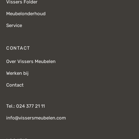
Vissers Folder
Meubelonderhoud
Service
CONTACT
Over Vissers Meubelen
Werken bij
Contact
Tel.: 024 377 21 11
info@vissersmeubelen.com