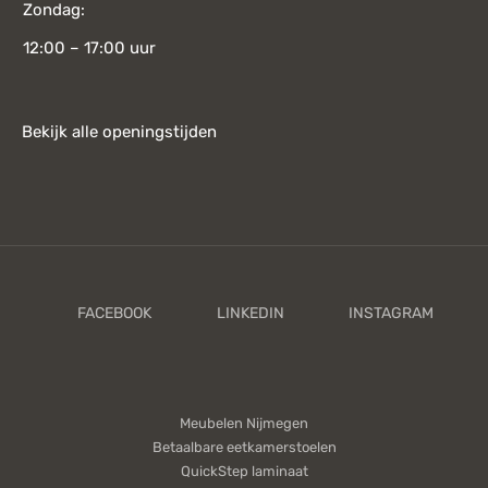
Zondag:
12:00 – 17:00 uur
Bekijk alle openingstijden
Meubelen Nijmegen
Betaalbare eetkamerstoelen
QuickStep laminaat