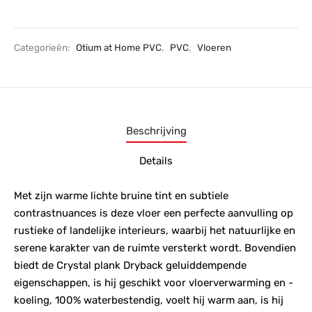
Categorieën:
Otium at Home PVC
,
PVC
,
Vloeren
Beschrijving
Details
Met zijn warme lichte bruine tint en subtiele
contrastnuances is deze vloer een perfecte aanvulling op
rustieke of landelijke interieurs, waarbij het natuurlijke en
serene karakter van de ruimte versterkt wordt. Bovendien
biedt de Crystal plank Dryback geluiddempende
eigenschappen, is hij geschikt voor vloerverwarming en -
koeling, 100% waterbestendig, voelt hij warm aan, is hij