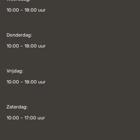
10:00 – 18:00 uur
Donderdag:
10:00 – 18:00 uur
Vrijdag:
10:00 – 18:00 uur
Zaterdag:
10:00 – 17:00 uur