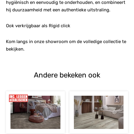
hygiënisch en eenvoudig te onderhouden, en combineert
hij duurzaamheid met een authentieke uitstraling.
Ook verkrijgbaar als Rigid click
Kom langs in onze showroom om de volledige collectie te
bekijken.
Andere bekeken ook