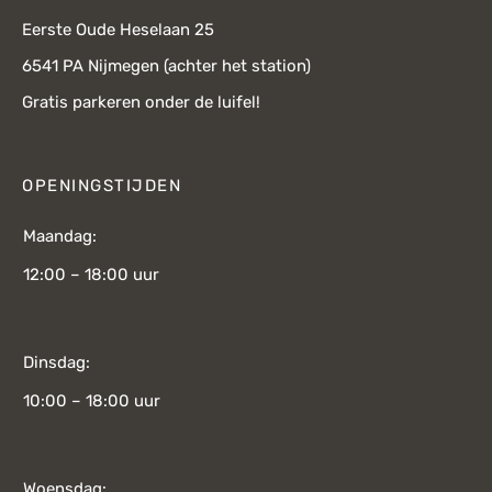
Eerste Oude Heselaan 25
6541 PA Nijmegen (achter het station)
Gratis parkeren onder de luifel!
OPENINGSTIJDEN
Maandag:
12:00 – 18:00 uur
Dinsdag:
10:00 – 18:00 uur
Woensdag: