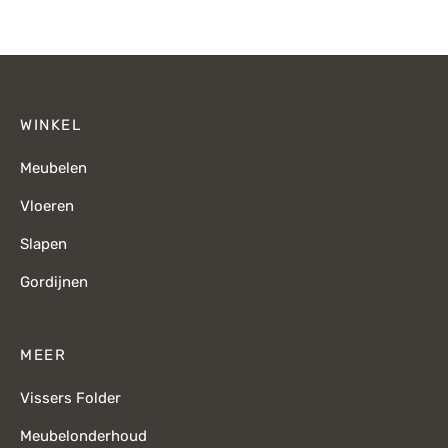
WINKEL
Meubelen
Vloeren
Slapen
Gordijnen
MEER
Vissers Folder
Meubelonderhoud