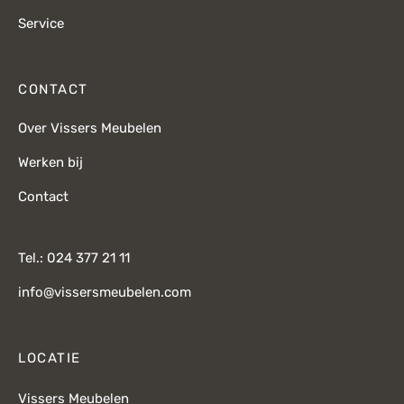
Service
CONTACT
Over Vissers Meubelen
Werken bij
Contact
Tel.: 024 377 21 11
info@vissersmeubelen.com
LOCATIE
Vissers Meubelen