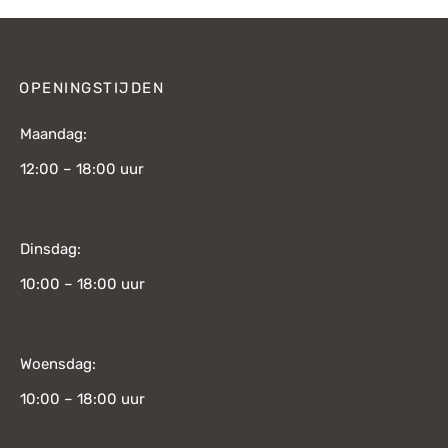
OPENINGSTIJDEN
Maandag:
12:00 – 18:00 uur
Dinsdag:
10:00 – 18:00 uur
Woensdag:
10:00 – 18:00 uur