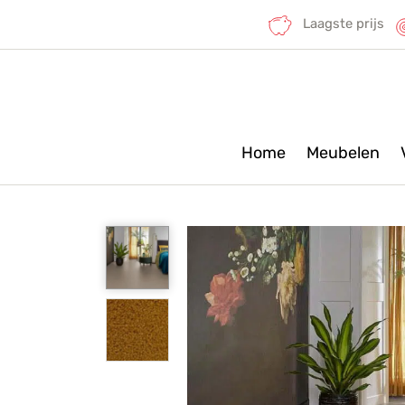
Laagste prijs
Home
Meubelen