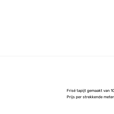
Frisé tapijt gemaakt van 
Prijs per strekkende meter