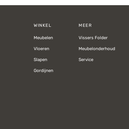
WINKEL
MEER
Meubelen
Vissers Folder
Vloeren
Meubelonderhoud
Slapen
Service
Gordijnen