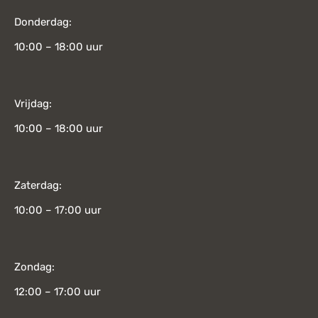
Donderdag:
10:00 – 18:00 uur
Vrijdag:
10:00 – 18:00 uur
Zaterdag:
10:00 – 17:00 uur
Zondag:
12:00 – 17:00 uur