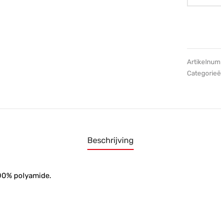
Artikelnu
Categorie
Beschrijving
100% polyamide.