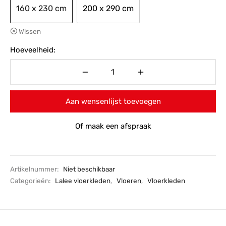
160 x 230 cm
200 x 290 cm
Wissen
Hoeveelheid:
Aan wensenlijst toevoegen
Of maak een afspraak
Artikelnummer:
Niet beschikbaar
Categorieën:
Lalee vloerkleden
,
Vloeren
,
Vloerkleden