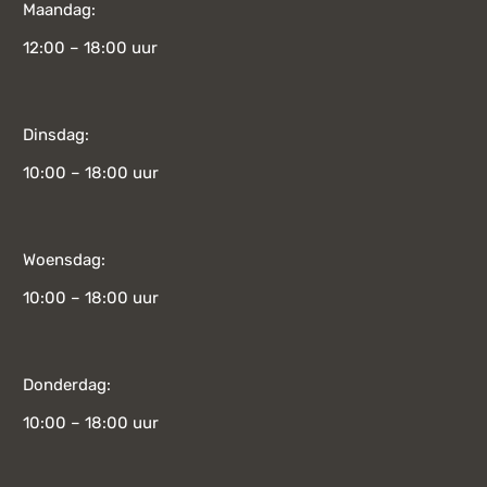
Maandag:
12:00 – 18:00 uur
Dinsdag:
10:00 – 18:00 uur
Woensdag:
10:00 – 18:00 uur
Donderdag:
10:00 – 18:00 uur