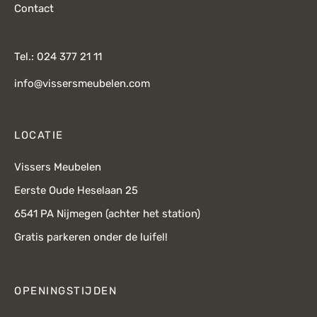
Contact
Tel.: 024 377 21 11
info@vissersmeubelen.com
LOCATIE
Vissers Meubelen
Eerste Oude Heselaan 25
6541 PA Nijmegen (achter het station)
Gratis parkeren onder de luifel!
OPENINGSTIJDEN