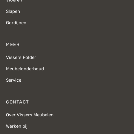
Slapen
Gordijnen
MEER
Vissers Folder
Meubelonderhoud
Service
CONTACT
Over Vissers Meubelen
Werken bij