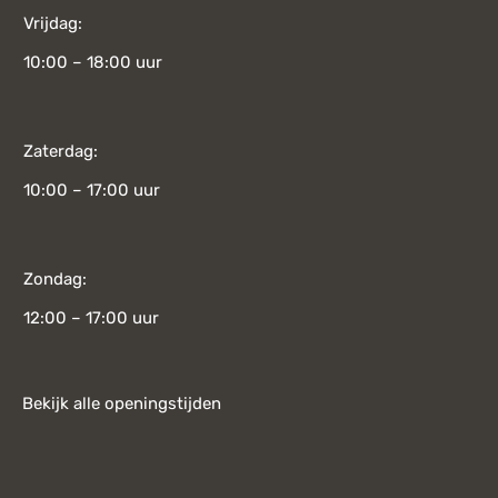
Vrijdag:
10:00 – 18:00 uur
Zaterdag:
10:00 – 17:00 uur
Zondag:
12:00 – 17:00 uur
Bekijk alle openingstijden