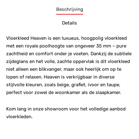
Beschrijving
Details
Vloerkleed Heaven is een luxueus, hoogpolig vloerkleed
met een royale poolhoogte van ongeveer 35 mm – pure
zachtheid en comfort onder je voeten. Dankzij de subtiele
zijdeglans en het volle, zachte oppervlak is dit vloerkleed
niet alleen een blikvanger, maar ook heerlijk om op te
lopen of relaxen. Heaven is verkrijgbaar in diverse
stijlvolle kleuren, zoals beige, grafiet, ivoor en taupe,
perfect voor zowel de woonkamer als de slaapkamer.
Kom lang in onze showroom voor het volledige aanbod
vloerkleden.