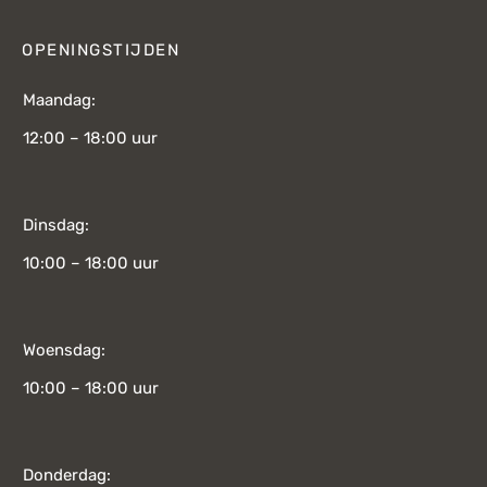
OPENINGSTIJDEN
Maandag:
12:00 – 18:00 uur
Dinsdag:
10:00 – 18:00 uur
Woensdag:
10:00 – 18:00 uur
Donderdag: