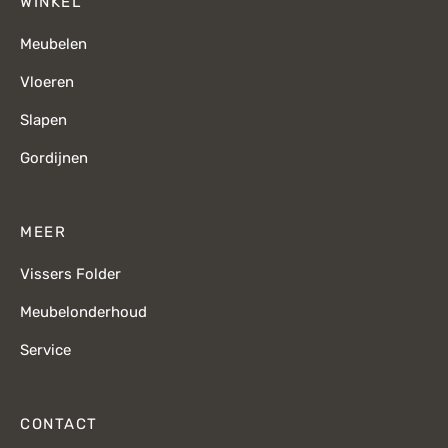
WINKEL
Meubelen
Vloeren
Slapen
Gordijnen
MEER
Vissers Folder
Meubelonderhoud
Service
CONTACT