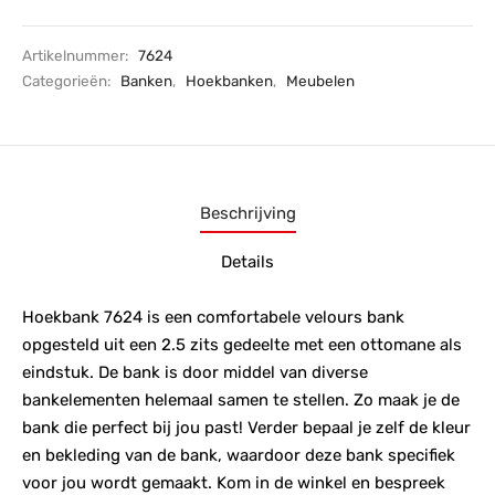
Artikelnummer:
7624
Categorieën:
Banken
,
Hoekbanken
,
Meubelen
Beschrijving
Details
Hoekbank 7624 is een comfortabele velours bank
opgesteld uit een 2.5 zits gedeelte met een ottomane als
eindstuk. De bank is door middel van diverse
bankelementen helemaal samen te stellen. Zo maak je de
bank die perfect bij jou past! Verder bepaal je zelf de kleur
en bekleding van de bank, waardoor deze bank specifiek
voor jou wordt gemaakt. Kom in de winkel en bespreek