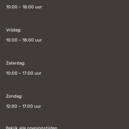
10:00 – 18:00 uur
Vrijdag:
10:00 – 18:00 uur
Zaterdag:
10:00 – 17:00 uur
Zondag:
12:00 – 17:00 uur
Bekijk alle openingstijden