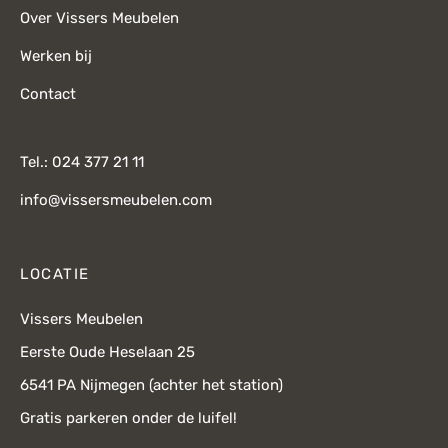
Over Vissers Meubelen
Werken bij
Contact
Tel.: 024 377 21 11
info@vissersmeubelen.com
LOCATIE
Vissers Meubelen
Eerste Oude Heselaan 25
6541 PA Nijmegen (achter het station)
Gratis parkeren onder de luifel!