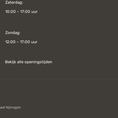
Zaterdag:
10:00 – 17:00 uur
Zondag:
12:00 – 17:00 uur
Bekijk alle openingstijden
aat Nijmegen