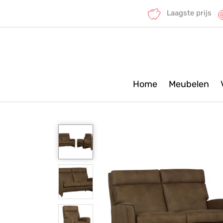
Laagste prijs
Home
Meubelen