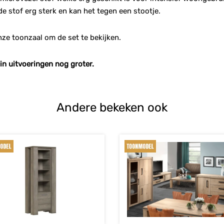
de stof erg sterk en kan het tegen een stootje.
ze toonzaal om de set te bekijken.
 in uitvoeringen nog groter.
Andere bekeken ook