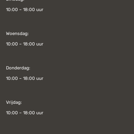
10:00 – 18:00 uur
Woensdag:
10:00 – 18:00 uur
Donderdag:
10:00 – 18:00 uur
Vrijdag:
10:00 – 18:00 uur