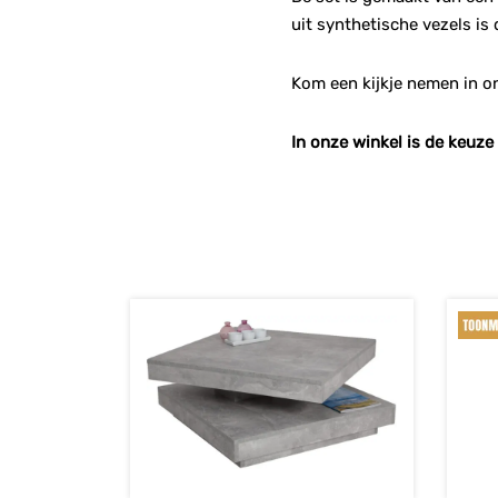
uit synthetische vezels is 
Kom een kijkje nemen in on
In onze winkel is de keuze