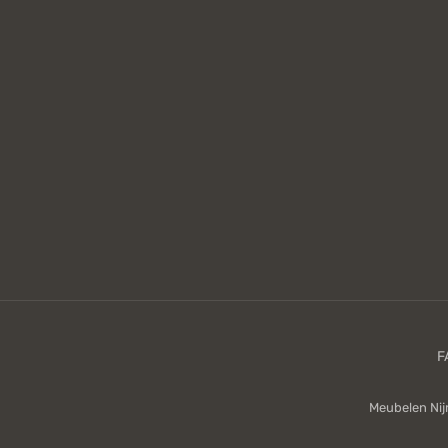
Meubelen Ni