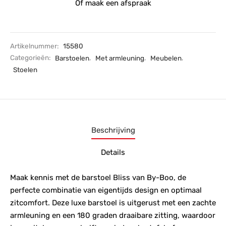
Of maak een afspraak
Artikelnummer:
15580
Categorieën:
Barstoelen
,
Met armleuning
,
Meubelen
,
Stoelen
Beschrijving
Details
Maak kennis met de barstoel Bliss van By-Boo, de
perfecte combinatie van eigentijds design en optimaal
zitcomfort. Deze luxe barstoel is uitgerust met een zachte
armleuning en een 180 graden draaibare zitting, waardoor