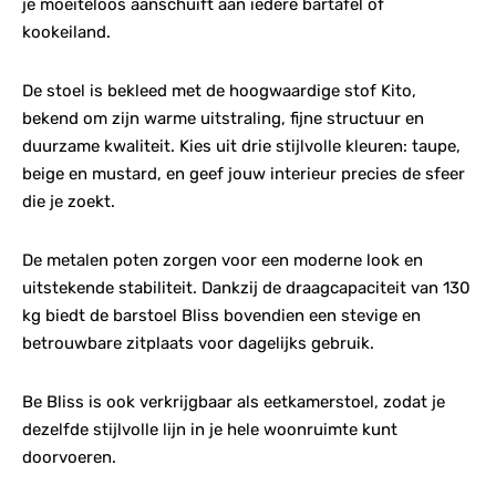
je moeiteloos aanschuift aan iedere bartafel of
kookeiland.
De stoel is bekleed met de hoogwaardige stof Kito,
bekend om zijn warme uitstraling, fijne structuur en
duurzame kwaliteit. Kies uit drie stijlvolle kleuren: taupe,
beige en mustard, en geef jouw interieur precies de sfeer
die je zoekt.
De metalen poten zorgen voor een moderne look en
uitstekende stabiliteit. Dankzij de draagcapaciteit van 130
kg biedt de barstoel Bliss bovendien een stevige en
betrouwbare zitplaats voor dagelijks gebruik.
Be Bliss is ook verkrijgbaar als eetkamerstoel, zodat je
dezelfde stijlvolle lijn in je hele woonruimte kunt
doorvoeren.