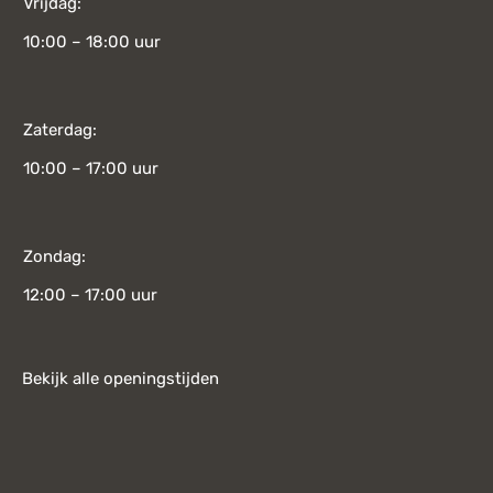
Vrijdag:
10:00 – 18:00 uur
Zaterdag:
10:00 – 17:00 uur
Zondag:
12:00 – 17:00 uur
Bekijk alle openingstijden