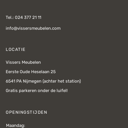
Tel.: 024 377 21 11
info@vissersmeubelen.com
LOCATIE
Vissers Meubelen
Eerste Oude Heselaan 25
6541 PA Nijmegen (achter het station)
Gratis parkeren onder de luifel!
OPENINGSTIJDEN
Maandag: