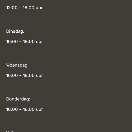
12:00 – 18:00 uur
Dinsdag:
10:00 – 18:00 uur
Woensdag:
10:00 – 18:00 uur
Donderdag:
10:00 – 18:00 uur