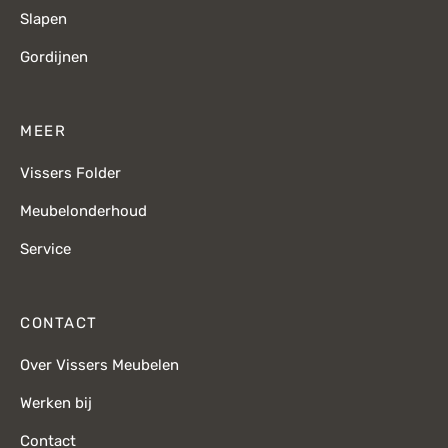
Slapen
Gordijnen
MEER
Vissers Folder
Meubelonderhoud
Service
CONTACT
Over Vissers Meubelen
Werken bij
Contact