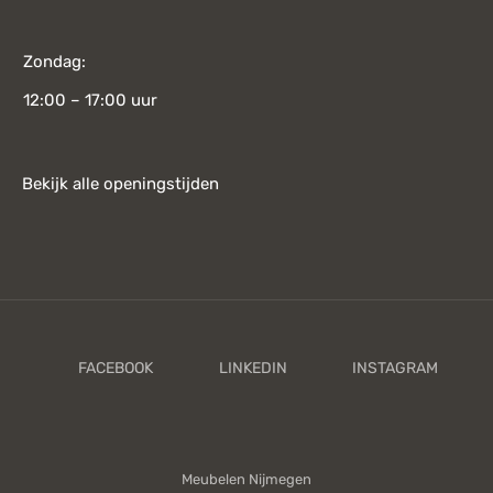
Zondag:
12:00 – 17:00 uur
Bekijk alle openingstijden
Meubelen Nijmegen