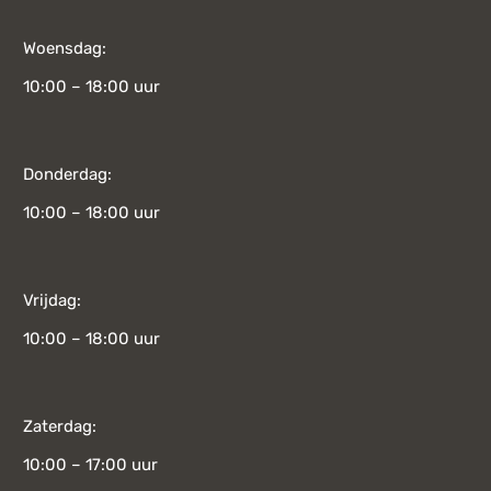
Woensdag:
10:00 – 18:00 uur
Donderdag:
10:00 – 18:00 uur
Vrijdag:
10:00 – 18:00 uur
Zaterdag:
10:00 – 17:00 uur