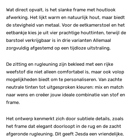
Wat direct opvalt, is het slanke frame met houtlook
afwerking. Het lijkt warm en natuurlijk hout, maar biedt
de stevigheid van metaal. Voor de eetkamerstoel en het
eetbankje kies je uit vier prachtige houttinten, terwijl de
barstoel verkrijgbaar is in drie varianten Allemaal
zorgvuldig afgestemd op een tijdloze uitstraling.
De zitting en rugleuning zijn bekleed met een rijke
weefstof die niet alleen comfortabel is, maar ook volop
mogelijkheden biedt om te personaliseren. Van zachte
neutrale tinten tot uitgesproken kleuren: mix en match
naar wens en creëer jouw ideale combinatie van stof en
frame.
Het ontwerp kenmerkt zich door subtiele details, zoals
het frame dat elegant doorloopt in de rug en de zacht
afgeronde rugleuning. Dit geeft Jesda een vriendelijke,