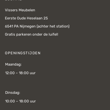
Vissers Meubelen
Eerste Oude Heselaan 25
6541 PA Nijmegen (achter het station)
Gratis parkeren onder de luifel!
OPENINGSTIJDEN
Maandag:
12:00 – 18:00 uur
Dinsdag:
10:00 – 18:00 uur