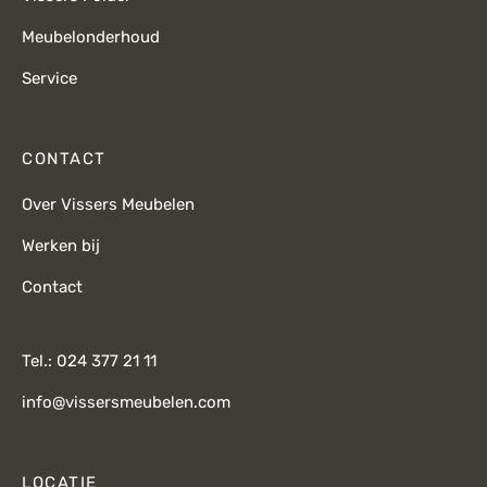
Meubelonderhoud
Service
CONTACT
Over Vissers Meubelen
Werken bij
Contact
Tel.: 024 377 21 11
info@vissersmeubelen.com
LOCATIE