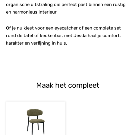
organische uitstraling die perfect past binnen een rustig
en harmonieus interieur.
Of je nu kiest voor een eyecatcher of een complete set
rond de tafel of keukenbar, met Jesda haal je comfort,
karakter en verfijning in huis.
Maak het compleet