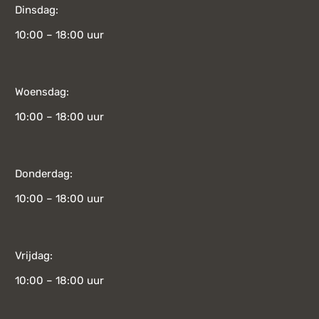
Dinsdag:
10:00 – 18:00 uur
Woensdag:
10:00 – 18:00 uur
Donderdag:
10:00 – 18:00 uur
Vrijdag:
10:00 – 18:00 uur