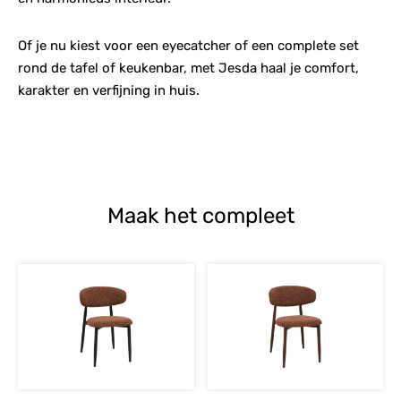
Of je nu kiest voor een eyecatcher of een complete set
rond de tafel of keukenbar, met Jesda haal je comfort,
karakter en verfijning in huis.
Maak het compleet