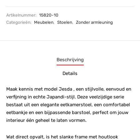
Artikelnummer:
15820-10
Categorieën:
Meubelen
,
Stoelen
,
Zonder armleuning
Beschrijving
Details
Maak kennis met model Jesda , een stijlvolle, eenvoud en
verfijning in echte Japandi-stijl. Deze veelzijdige serie
bestaat uit een elegante eetkamerstoel, een comfortabel
eetbankje en een bijpassende barstoel, perfect om jouw
interieur één geheel te laten vormen.
Wat direct opvalt, is het slanke frame met houtlook