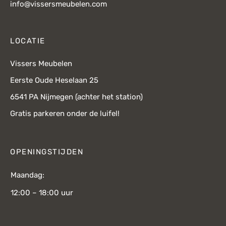
info@vissersmeubelen.com
LOCATIE
Vissers Meubelen
Eerste Oude Heselaan 25
6541 PA Nijmegen (achter het station)
Gratis parkeren onder de luifel!
OPENINGSTIJDEN
Maandag:
12:00 – 18:00 uur