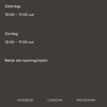
Zaterdag:
10:00 – 17:00 uur
Zondag:
12:00 – 17:00 uur
Bekijk alle openingstijden