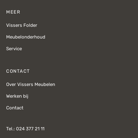
MEER
Vissers Folder
Meubelonderhoud
Service
CONTACT
Over Vissers Meubelen
Werken bij
Contact
Tel.: 024 377 21 11